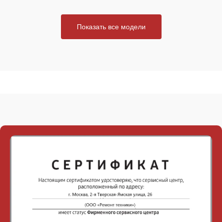
Показать все модели