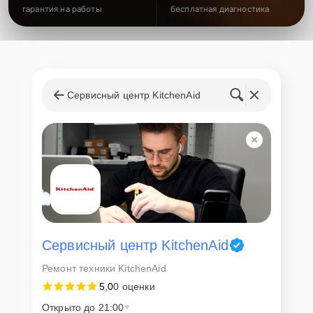
гарантия на работы
бесплатная диагностика
Сервисный центр KitchenAid
Сервисный центр KitchenAid
Ремонт техники KitchenAid
5,0
0 оценки
Открыто до 21:00