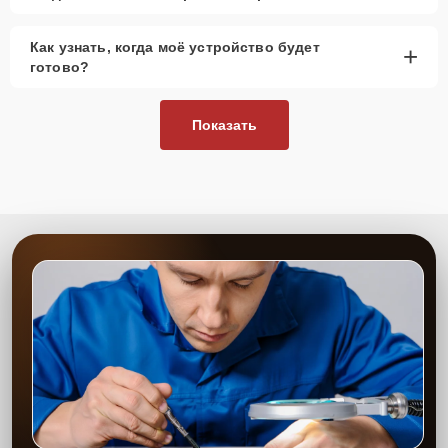
Как узнать, когда моё устройство будет
+
готово?
Показать