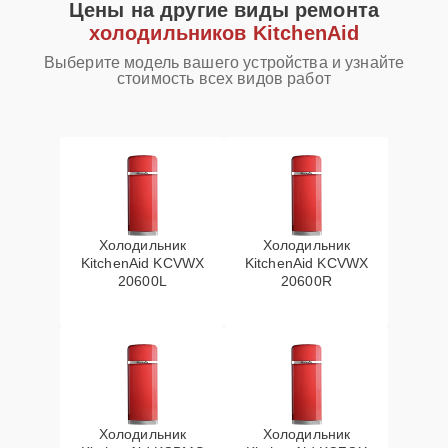
Цены на другие виды ремонта
холодильников KitchenAid
Выберите модель вашего устройства и узнайте
стоимость всех видов работ
Холодильник
Холодильник
KitchenAid KCVWX
KitchenAid KCVWX
20600L
20600R
Холодильник
Холодильник