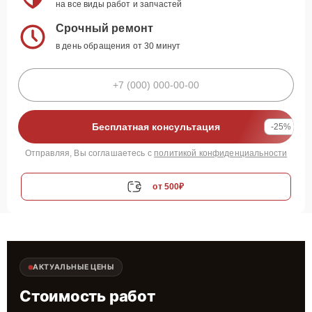
на все виды работ и запчастей
Срочный ремонт
в день обращения от 30 минут
Бесплатная консультация
-25%
Отправляя, Вы соглашаетесь с
политикой конфиденциальности
от 500₽
АКТУАЛЬНЫЕ ЦЕНЫ
Стоимость работ