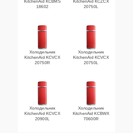
KitchenAid KCBMS
KitchenAid KCZCX
18602
20750L
Холодильник
Холодильник
KitchenAid KCVCX
KitchenAid KCVCX
20750R
20750L
Холодильник
Холодильник
KitchenAid KCVCX
KitchenAid KCBWX
20900L
70600R