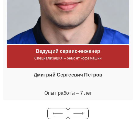
Ведущий сервис-инженер
Специализация – ремонт кофемашин
Дмитрий Сергеевич Петров
Опыт работы – 7 лет