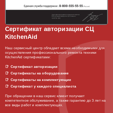
Сертификат авторизации СЦ
KitchenAid
Наш сервисный центр обладает всеми необходимыми для
осуществления профессионального ремонта техники
KitchenAid сертификатами:
Сертификат авторизации
Сертификаты на оборудование
Сертификаты на комплектующие
Сертификат у каждого специалиста
При обращении в наш сервис клиент получает
компетентное обслуживание, а также гарантию до 3 лет на
все виды работ и комплектующих.