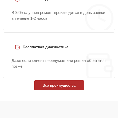
В 95% случаев ремонт производится в день заявки
в течение 1-2 часов
Бесплатная диагностика
Даже если клиент передумал или решил обратится
позже
Все преимущества