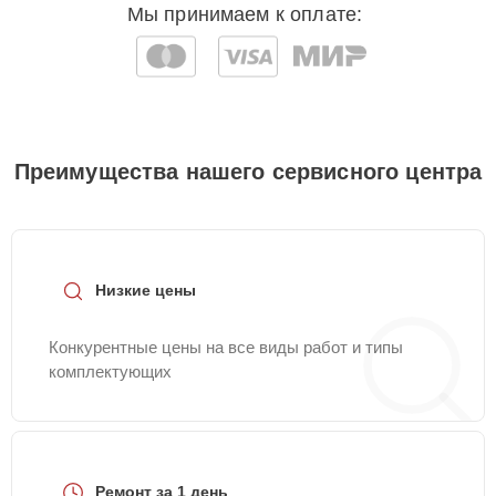
Мы принимаем к оплате:
Преимущества нашего сервисного центра
Низкие цены
Конкурентные цены на все виды работ и типы
комплектующих
Ремонт за 1 день