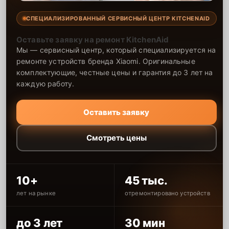
СПЕЦИАЛИЗИРОВАННЫЙ СЕРВИСНЫЙ ЦЕНТР KITCHENAID
Оставьте заявку на ремонт KitchenAid
Мы — сервисный центр, который специализируется на
ремонте устройств бренда Xiaomi. Оригинальные
комплектующие, честные цены и гарантия до 3 лет на
каждую работу.
Оставить заявку
Смотреть цены
10+
45 тыс.
лет на рынке
отремонтировано устройств
до 3 лет
30 мин