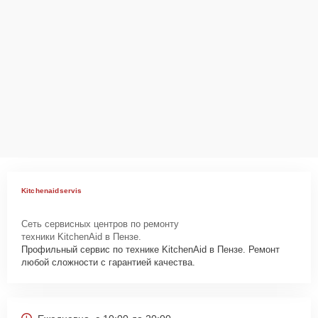
Kitchenaidservis
Сеть сервисных центров по ремонту
техники KitchenAid в Пензе.
Профильный сервис по технике KitchenAid в Пензе. Ремонт
любой сложности с гарантией качества.