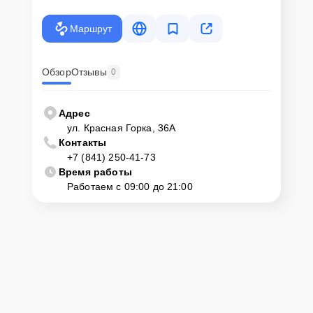
Маршрут
Обзор
Отзывы
0
Адрес
ул. Красная Горка, 36А
Контакты
+7 (841) 250-41-73
Время работы
Работаем с 09:00 до 21:00