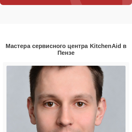
Мастера сервисного центра KitchenAid в
Пензе