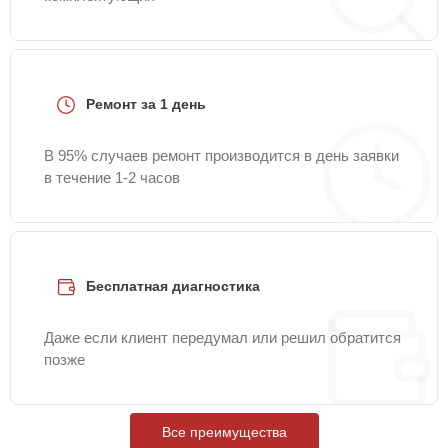
Ремонт за 1 день
В 95% случаев ремонт производится в день заявки
в течение 1-2 часов
Бесплатная диагностика
Даже если клиент передумал или решил обратится
позже
Все преимущества