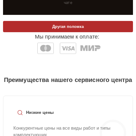
чате
Другая поломка
Мы принимаем к оплате:
Преимущества нашего сервисного центра
Низкие цены
Конкурентные цены на все виды работ и типы
комплектующих