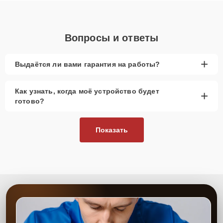
Вопросы и ответы
+
Выдаётся ли вами гарантия на работы?
Как узнать, когда моё устройство будет
+
готово?
Показать