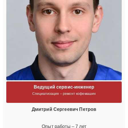
Ведущий сервис-инженер
Специализация – ремонт кофемашин
Дмитрий Сергеевич Петров
Опыт работы – 7 лет