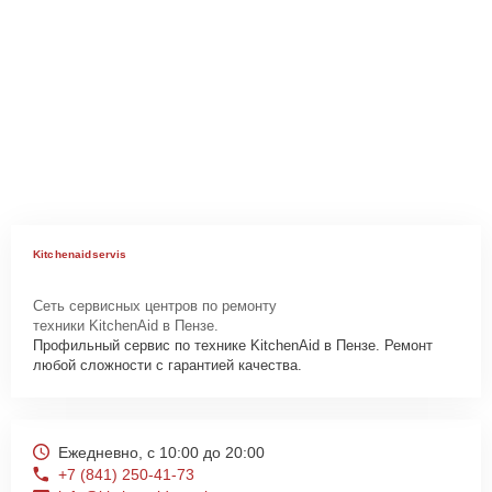
Kitchenaidservis
Сеть сервисных центров по ремонту
техники KitchenAid в Пензе.
Профильный сервис по технике KitchenAid в Пензе. Ремонт
любой сложности с гарантией качества.
Ежедневно, с 10:00 до 20:00
+7 (841) 250-41-73