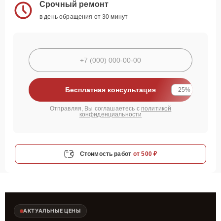
Срочный ремонт
в день обращения от 30 минут
Бесплатная консультация
-25%
Отправляя, Вы соглашаетесь с
политикой
конфиденциальности
Стоимость работ
от 500 ₽
АКТУАЛЬНЫЕ ЦЕНЫ