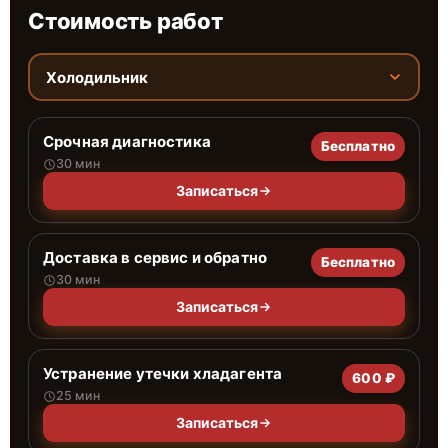
Стоимость работ
Холодильник
Срочная диагностика
Бесплатно
30 мин
Записаться
Доставка в сервис и обратно
Бесплатно
30 мин
Записаться
Устранение утечки хладагента
600 ₽
25 мин
Записаться