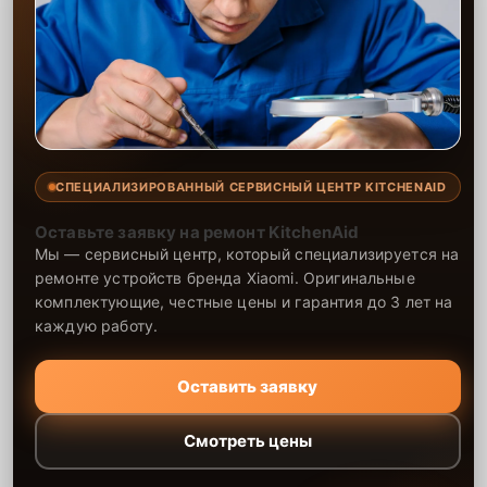
СПЕЦИАЛИЗИРОВАННЫЙ СЕРВИСНЫЙ ЦЕНТР KITCHENAID
Оставьте заявку на ремонт KitchenAid
Мы — сервисный центр, который специализируется на
ремонте устройств бренда Xiaomi. Оригинальные
комплектующие, честные цены и гарантия до 3 лет на
каждую работу.
Оставить заявку
Смотреть цены