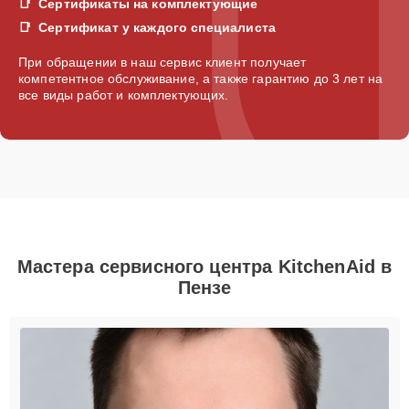
Сертификаты на комплектующие
Сертификат у каждого специалиста
При обращении в наш сервис клиент получает
компетентное обслуживание, а также гарантию до 3 лет на
все виды работ и комплектующих.
Мастера сервисного центра KitchenAid в
Пензе