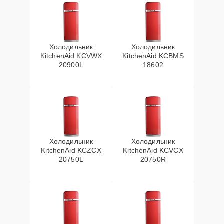
Холодильник
Холодильник
KitchenAid KCVWX
KitchenAid KCBMS
20900L
18602
Холодильник
Холодильник
KitchenAid KCZCX
KitchenAid KCVCX
20750L
20750R