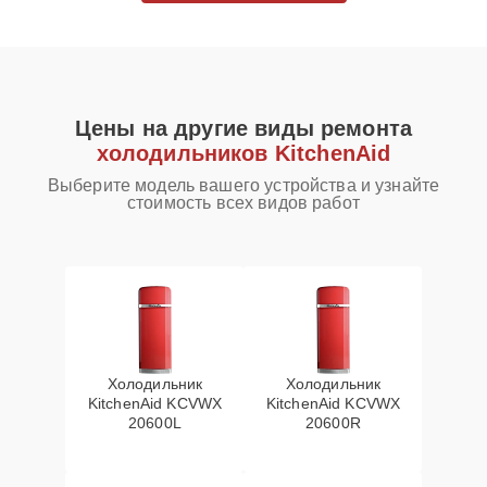
Цены на другие виды ремонта
холодильников KitchenAid
Выберите модель вашего устройства и узнайте
стоимость всех видов работ
Холодильник
Холодильник
KitchenAid KCVWX
KitchenAid KCVWX
20600L
20600R