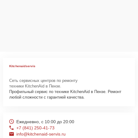
Kitchenaidservis
Сеть сервисных центров по ремонту
техники KitchenAid в Пензе.
Профильный сервис по технике KitchenAid в Пензе. Ремонт
любой сложности с гарантией качества.
Ежедневно, с 10:00 до 20:00
+7 (841) 250-41-73
info@kitchenaid-servis.ru