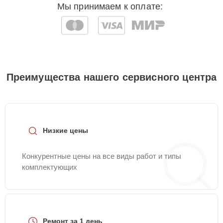
Мы принимаем к оплате:
Преимущества нашего сервисного центра
Низкие цены
Конкурентные цены на все виды работ и типы
комплектующих
Ремонт за 1 день