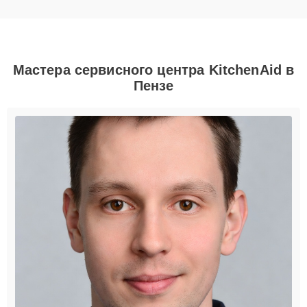
Мастера сервисного центра KitchenAid в
Пензе