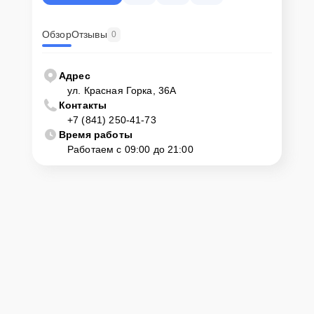
Обзор
Отзывы
0
Адрес
ул. Красная Горка, 36А
Контакты
+7 (841) 250-41-73
Время работы
Работаем с 09:00 до 21:00