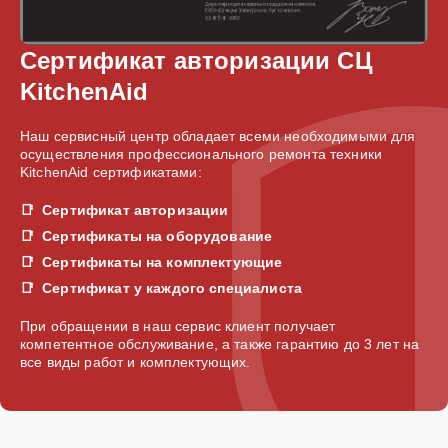
Сертификат авторизации СЦ
KitchenAid
Наш сервисный центр обладает всеми необходимыми для
осуществления профессионального ремонта техники
KitchenAid сертификатами:
Сертификат авторизации
Сертификаты на оборудование
Сертификаты на комплектующие
Сертификат у каждого специалиста
При обращении в наш сервис клиент получает
компетентное обслуживание, а также гарантию до 3 лет на
все виды работ и комплектующих.