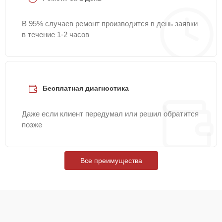
В 95% случаев ремонт производится в день заявки
в течение 1-2 часов
Бесплатная диагностика
Даже если клиент передумал или решил обратится
позже
Все преимущества