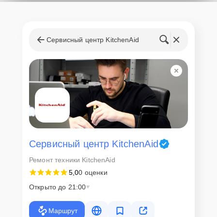
Сервисный центр KitchenAid
Сервисный центр KitchenAid
Ремонт техники KitchenAid
5,0
0 оценки
Открыто до 21:00
Маршрут