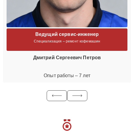
Ведущий сервис-инженер
Специализация – ремонт кофемашин
Дмитрий Сергеевич Петров
Опыт работы – 7 лет