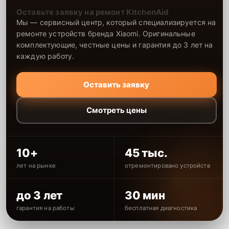
Оставьте заявку на ремонт KitchenAid
Мы — сервисный центр, который специализируется на
ремонте устройств бренда Xiaomi. Оригинальные
комплектующие, честные цены и гарантия до 3 лет на
каждую работу.
Оставить заявку
Смотреть цены
10+
45 тыс.
лет на рынке
отремонтировано устройств
до 3 лет
30 мин
гарантия на работы
бесплатная диагностика