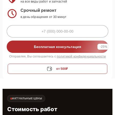
на все виды работ и запчастей
Срочный ремонт
в день обращения от 30 минут
Бесплатная консультация
-25%
Отправляя, Вы соглашаетесь с
политикой конфиденциальности
от 500₽
АКТУАЛЬНЫЕ ЦЕНЫ
Стоимость работ