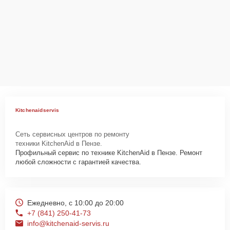
Kitchenaidservis
Сеть сервисных центров по ремонту
техники KitchenAid в Пензе.
Профильный сервис по технике KitchenAid в Пензе. Ремонт
любой сложности с гарантией качества.
Ежедневно, с 10:00 до 20:00
+7 (841) 250-41-73
info@kitchenaid-servis.ru