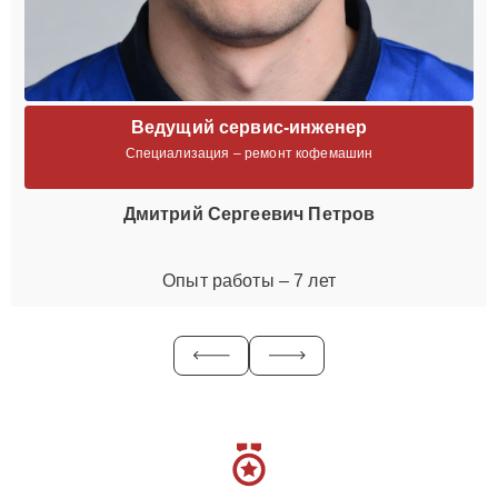
Ведущий сервис-инженер
Специализация – ремонт кофемашин
Дмитрий Сергеевич Петров
Опыт работы – 7 лет