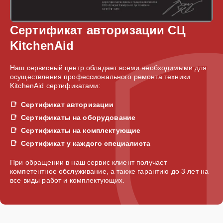
Сертификат авторизации СЦ
KitchenAid
Наш сервисный центр обладает всеми необходимыми для
осуществления профессионального ремонта техники
KitchenAid сертификатами:
Сертификат авторизации
Сертификаты на оборудование
Сертификаты на комплектующие
Сертификат у каждого специалиста
При обращении в наш сервис клиент получает
компетентное обслуживание, а также гарантию до 3 лет на
все виды работ и комплектующих.