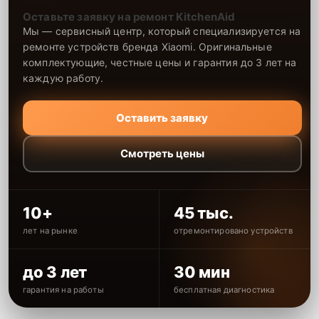
Оставьте заявку на ремонт KitchenAid
Мы — сервисный центр, который специализируется на
ремонте устройств бренда Xiaomi. Оригинальные
комплектующие, честные цены и гарантия до 3 лет на
каждую работу.
Оставить заявку
Смотреть цены
10+
45 тыс.
лет на рынке
отремонтировано устройств
до 3 лет
30 мин
гарантия на работы
бесплатная диагностика