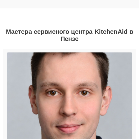
Мастера сервисного центра KitchenAid в
Пензе