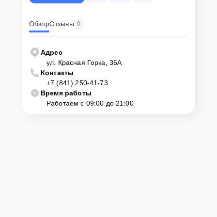
Обзор
Отзывы
0
Адрес
ул. Красная Горка, 36А
Контакты
+7 (841) 250-41-73
Время работы
Работаем с 09:00 до 21:00