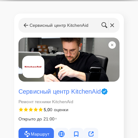
Сервисный центр KitchenAid
Сервисный центр KitchenAid
Ремонт техники KitchenAid
5,0
0 оценки
Открыто до 21:00
Маршрут