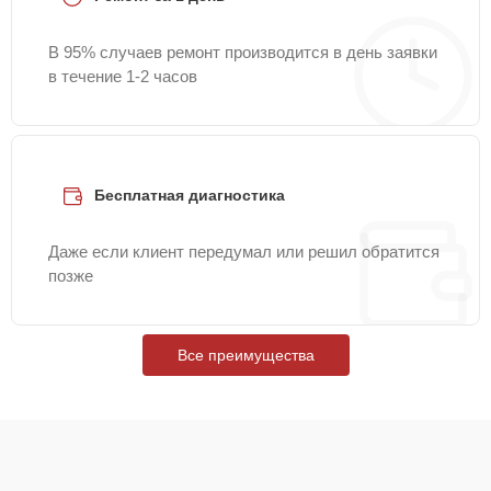
В 95% случаев ремонт производится в день заявки
в течение 1-2 часов
Бесплатная диагностика
Даже если клиент передумал или решил обратится
позже
Все преимущества