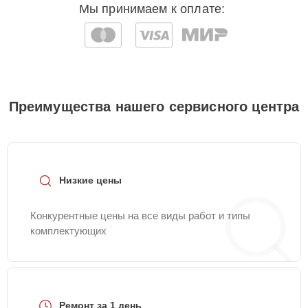
Мы принимаем к оплате:
Преимущества нашего сервисного центра
Низкие цены
Конкурентные цены на все виды работ и типы
комплектующих
Ремонт за 1 день