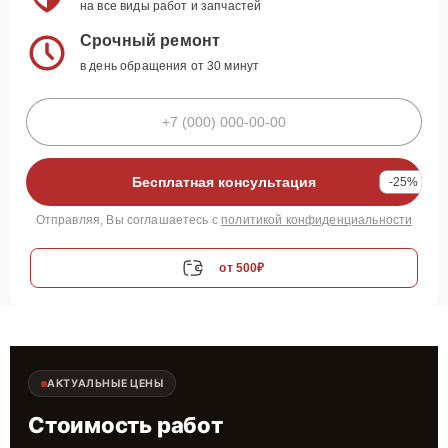
на все виды работ и запчастей
Срочный ремонт
в день обращения от 30 минут
Бесплатная консультация
-25%
Отправляя, Вы соглашаетесь с
политикой конфиденциальности
от 500₽
АКТУАЛЬНЫЕ ЦЕНЫ
Стоимость работ