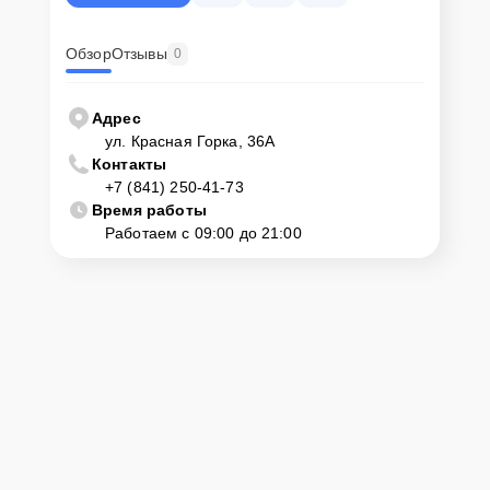
Обзор
Отзывы
0
Адрес
ул. Красная Горка, 36А
Контакты
+7 (841) 250-41-73
Время работы
Работаем с 09:00 до 21:00