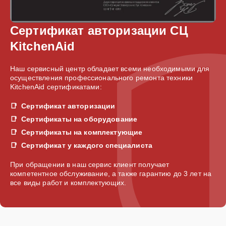
Сертификат авторизации СЦ
KitchenAid
Наш сервисный центр обладает всеми необходимыми для
осуществления профессионального ремонта техники
KitchenAid сертификатами:
Сертификат авторизации
Сертификаты на оборудование
Сертификаты на комплектующие
Сертификат у каждого специалиста
При обращении в наш сервис клиент получает
компетентное обслуживание, а также гарантию до 3 лет на
все виды работ и комплектующих.