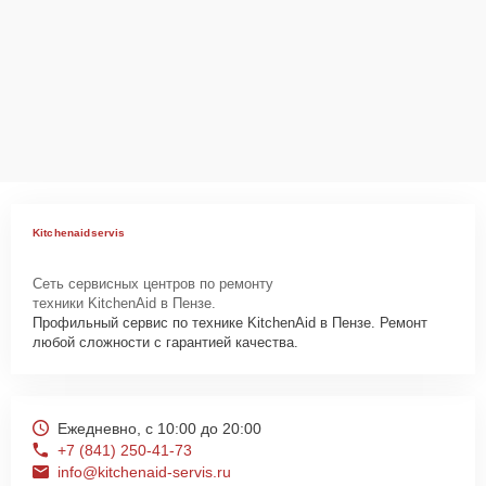
Kitchenaidservis
Сеть сервисных центров по ремонту
техники KitchenAid в Пензе.
Профильный сервис по технике KitchenAid в Пензе. Ремонт
любой сложности с гарантией качества.
Ежедневно, с 10:00 до 20:00
+7 (841) 250-41-73
info@kitchenaid-servis.ru