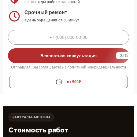
на все виды работ и запчастей
Срочный ремонт
в день обращения от 30 минут
Бесплатная консультация
-25%
Отправляя, Вы соглашаетесь с
политикой конфиденциальности
от 500₽
АКТУАЛЬНЫЕ ЦЕНЫ
Стоимость работ