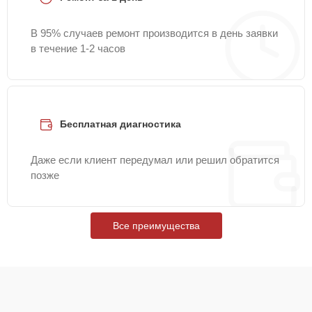
В 95% случаев ремонт производится в день заявки
в течение 1-2 часов
Бесплатная диагностика
Даже если клиент передумал или решил обратится
позже
Все преимущества