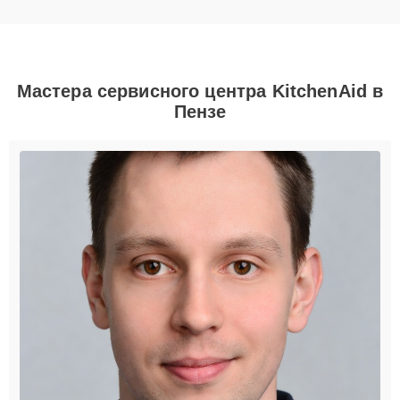
Мастера сервисного центра KitchenAid в
Пензе