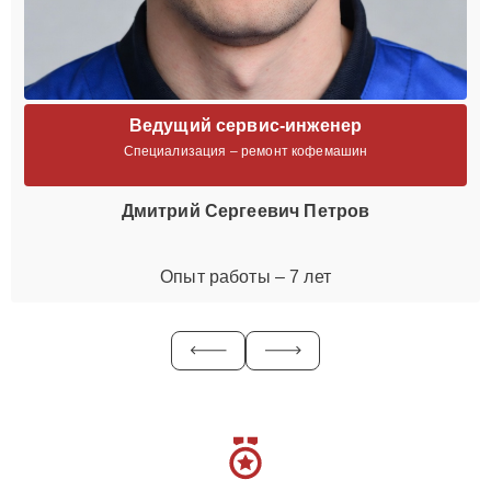
Ведущий сервис-инженер
Специализация – ремонт кофемашин
Дмитрий Сергеевич Петров
Опыт работы – 7 лет