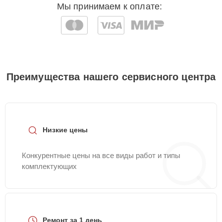
Мы принимаем к оплате:
Преимущества нашего сервисного центра
Низкие цены
Конкурентные цены на все виды работ и типы
комплектующих
Ремонт за 1 день