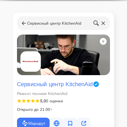
Сервисный центр KitchenAid
Сервисный центр KitchenAid
Ремонт техники KitchenAid
5,0
0 оценки
Открыто до 21:00
Маршрут