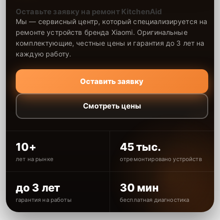
Оставьте заявку на ремонт KitchenAid
Мы — сервисный центр, который специализируется на
ремонте устройств бренда Xiaomi. Оригинальные
комплектующие, честные цены и гарантия до 3 лет на
каждую работу.
Оставить заявку
Смотреть цены
10+
45 тыс.
лет на рынке
отремонтировано устройств
до 3 лет
30 мин
гарантия на работы
бесплатная диагностика