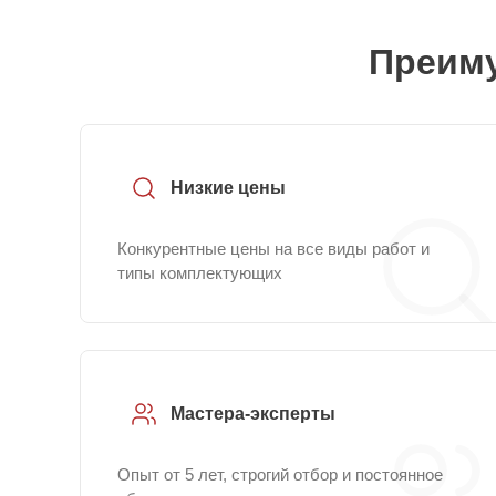
Преиму
Низкие цены
Конкурентные цены на все виды работ и
типы комплектующих
Мастера-эксперты
Опыт от 5 лет, строгий отбор и постоянное