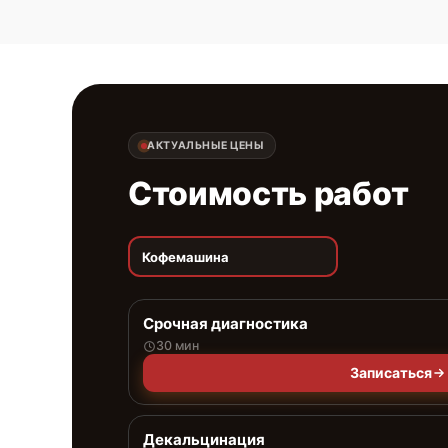
АКТУАЛЬНЫЕ ЦЕНЫ
Стоимость работ
Кофемашина
Срочная диагностика
30 мин
Записаться
Декальцинация