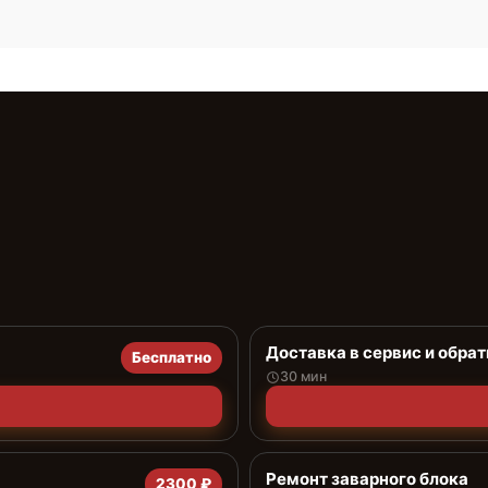
Доставка в сервис и обрат
Бесплатно
30 мин
Ремонт заварного блока
2300 ₽