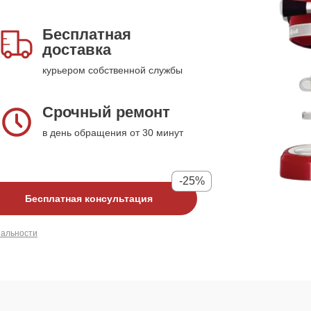
Бесплатная
доставка
курьером собственной службы
Срочный ремонт
в день обращения от 30 минут
-25%
Бесплатная консультация
иальности