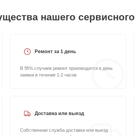
щества нашего сервисного
Ремонт за 1 день
В 95% случаев ремонт производится в день
заявки в течение 1-2 часов
Доставка или выезд
Собственная служба доставки или выезд