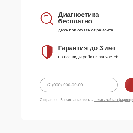
Диагностика
бесплатно
даже при отказе от ремонта
Гарантия до 3 лет
на все виды работ и запчастей
Отправляя, Вы соглашаетесь с
политикой конфиденц