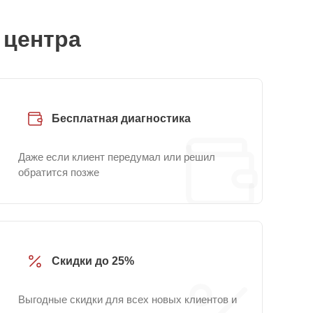
 центра
Бесплатная диагностика
Даже если клиент передумал или решил
обратится позже
Скидки до 25%
Выгодные скидки для всех новых клиентов и