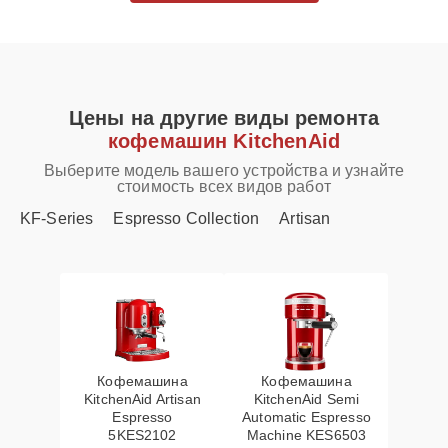
Цены на другие виды ремонта
кофемашин KitchenAid
Выберите модель вашего устройства и узнайте
стоимость всех видов работ
KF-Series
Espresso Collection
Artisan
Кофемашина
Кофемашина
KitchenAid Artisan
KitchenAid Semi
Espresso
Automatic Espresso
5KES2102
Machine KES6503