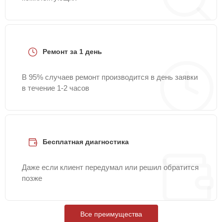
Ремонт за 1 день
В 95% случаев ремонт производится в день заявки
в течение 1-2 часов
Бесплатная диагностика
Даже если клиент передумал или решил обратится
позже
Все преимущества