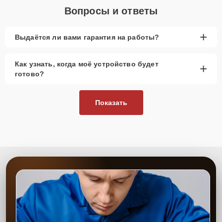
Вопросы и ответы
+
Выдаётся ли вами гарантия на работы?
Как узнать, когда моё устройство будет
+
готово?
Показать