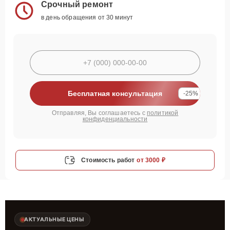
Срочный ремонт
в день обращения от 30 минут
Бесплатная консультация
-25%
Отправляя, Вы соглашаетесь с
политикой
конфиденциальности
Стоимость работ
от 3000 ₽
АКТУАЛЬНЫЕ ЦЕНЫ