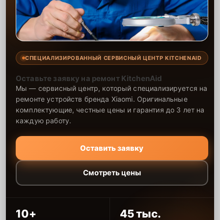
СПЕЦИАЛИЗИРОВАННЫЙ СЕРВИСНЫЙ ЦЕНТР KITCHENAID
Оставьте заявку на ремонт KitchenAid
Мы — сервисный центр, который специализируется на
ремонте устройств бренда Xiaomi. Оригинальные
комплектующие, честные цены и гарантия до 3 лет на
каждую работу.
Оставить заявку
Смотреть цены
10+
45 тыс.