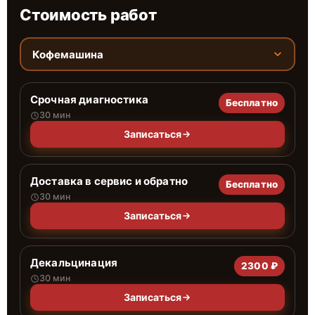
Стоимость работ
Кофемашина
Срочная диагностика
Бесплатно
30 мин
Записаться
Доставка в сервис и обратно
Бесплатно
30 мин
Записаться
Декальцинация
2300 ₽
30 мин
Записаться