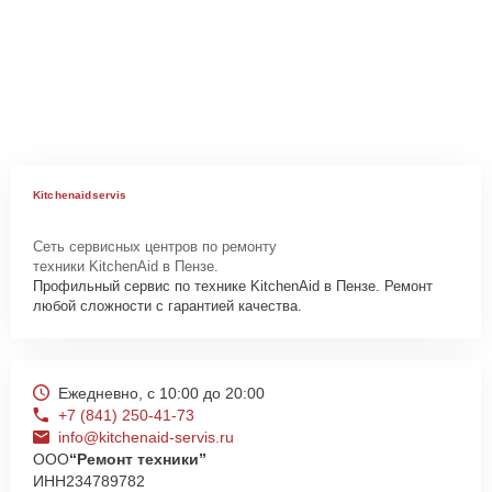
Kitchenaidservis
Сеть сервисных центров по ремонту
техники KitchenAid в Пензе.
Профильный сервис по технике KitchenAid в Пензе. Ремонт
любой сложности с гарантией качества.
Ежедневно, с 10:00 до 20:00
+7 (841) 250-41-73
info@kitchenaid-servis.ru
ООО
“Ремонт техники”
ИНН
234789782