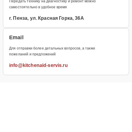
Передать технику на диагностику и ремонт можно
самостоятельно в удобное время
г. Пенза, ул. Красная Горка, 36А
Email
Для отправки более детальных вопросов, а также
пожеланий и предложений
info@kitchenaid-servis.ru