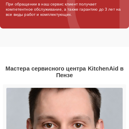
При обращении в наш сервис клиент получает
компетентное обслуживание, а также гарантию до 3 лет на
все виды работ и комплектующих.
Мастера сервисного центра KitchenAid в
Пензе