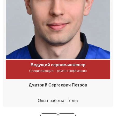
Ведущий сервис-инженер
Специализация – ремонт кофемашин
Дмитрий Сергеевич Петров
Опыт работы – 7 лет