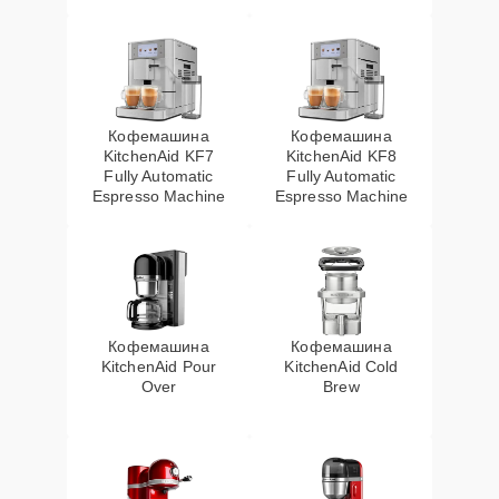
Кофемашина
Кофемашина
KitchenAid KF7
KitchenAid KF8
Fully Automatic
Fully Automatic
Espresso Machine
Espresso Machine
Кофемашина
Кофемашина
KitchenAid Pour
KitchenAid Cold
Over
Brew