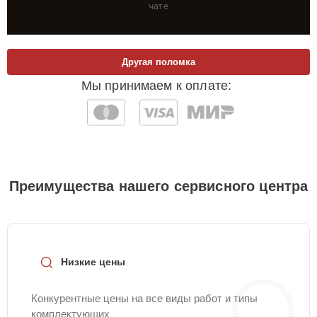
чате
Другая поломка
Мы принимаем к оплате:
Преимущества нашего сервисного центра
Низкие цены
Конкурентные цены на все виды работ и типы
комплектующих