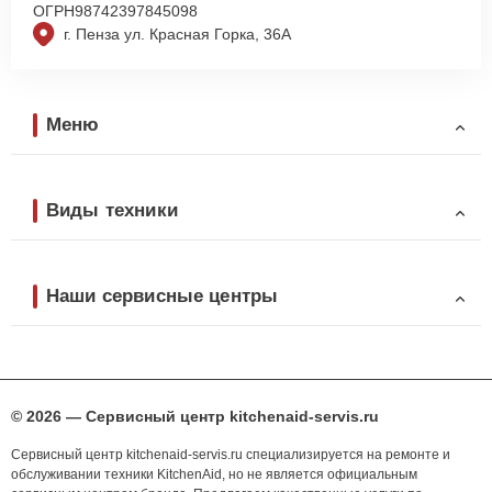
ОГРН
98742397845098
г. Пенза ул. Красная Горка, 36А
Меню
Виды техники
Наши сервисные центры
© 2026 — Сервисный центр kitchenaid-servis.ru
Сервисный центр kitchenaid-servis.ru специализируется на ремонте и
обслуживании техники KitchenAid, но не является официальным