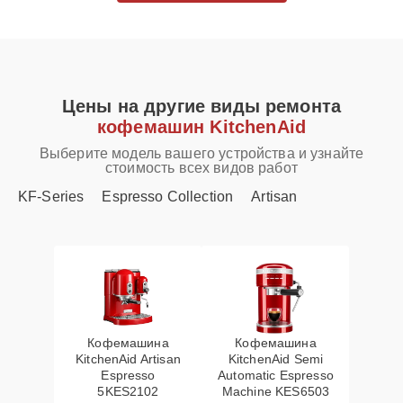
Цены на другие виды ремонта
кофемашин KitchenAid
Выберите модель вашего устройства и узнайте
стоимость всех видов работ
KF-Series
Espresso Collection
Artisan
Кофемашина
Кофемашина
KitchenAid Artisan
KitchenAid Semi
Espresso
Automatic Espresso
5KES2102
Machine KES6503