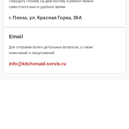
Передать технику на диагностику и ремонт можно
самостоятельно в удобное время
г. Пенза, ул. Красная Горка, 36А
Email
Для отправки более детальных вопросов, а также
пожеланий и предложений
info@kitchenaid-servis.ru