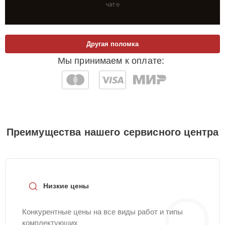
чате
Другая поломка
Мы принимаем к оплате:
Преимущества нашего сервисного центра
Низкие цены
Конкурентные цены на все виды работ и типы
комплектующих