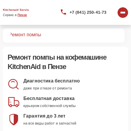
Kitchenaid Servis
+7 (841) 250-41-73
Сервис в 
Пензе
шин
Ремонт помпы
Ремонт помпы
на кофемашине
KitchenAid в Пензе
Диагностика бесплатно
даже при отказе от ремонта
Бесплатная доставка
курьером собственной службы
Гарантия до 3 лет
на все виды работ и запчастей