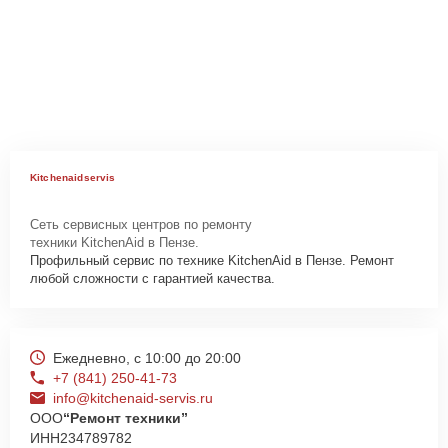
Kitchenaidservis
Сеть сервисных центров по ремонту
техники KitchenAid в Пензе.
Профильный сервис по технике KitchenAid в Пензе. Ремонт
любой сложности с гарантией качества.
Ежедневно, с 10:00 до 20:00
+7 (841) 250-41-73
info@kitchenaid-servis.ru
ООО
“Ремонт техники”
ИНН
234789782