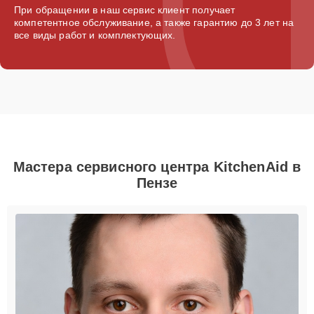
При обращении в наш сервис клиент получает
компетентное обслуживание, а также гарантию до 3 лет на
все виды работ и комплектующих.
Мастера сервисного центра KitchenAid в
Пензе