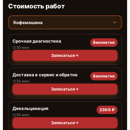
Стоимость работ
Кофемашина
Срочная диагностика
Бесплатно
30 мин
Записаться
Доставка в сервис и обратно
Бесплатно
30 мин
Записаться
Декальцинация
2300 ₽
30 мин
Записаться