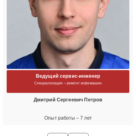
Ведущий сервис-инженер
Специализация – ремонт кофемашин
Дмитрий Сергеевич Петров
Опыт работы – 7 лет