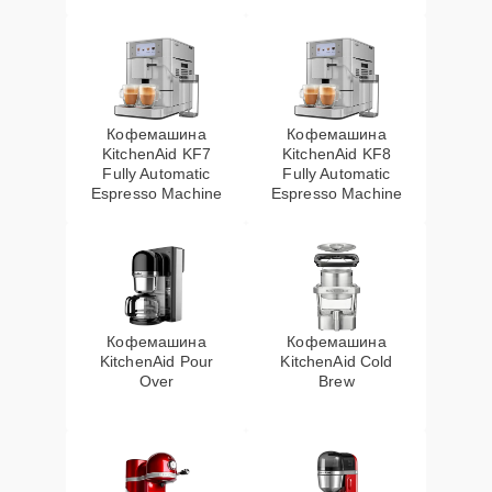
Кофемашина
Кофемашина
KitchenAid KF7
KitchenAid KF8
Fully Automatic
Fully Automatic
Espresso Machine
Espresso Machine
Кофемашина
Кофемашина
KitchenAid Pour
KitchenAid Cold
Over
Brew