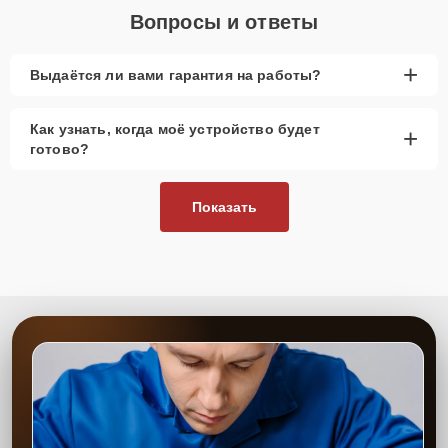
Вопросы и ответы
+
Выдаётся ли вами гарантия на работы?
Как узнать, когда моё устройство будет
+
готово?
Показать