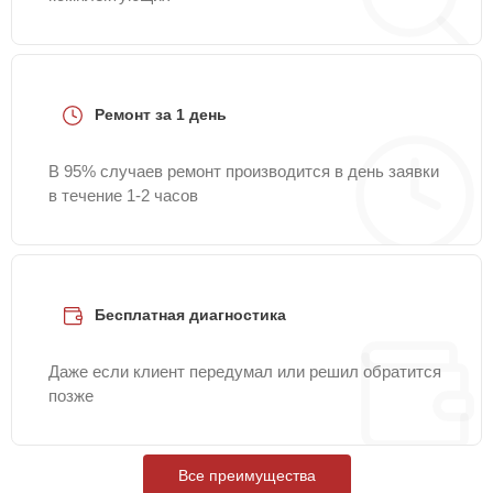
Ремонт за 1 день
В 95% случаев ремонт производится в день заявки
в течение 1-2 часов
Бесплатная диагностика
Даже если клиент передумал или решил обратится
позже
Все преимущества