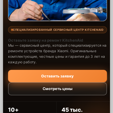
СПЕЦИАЛИЗИРОВАННЫЙ СЕРВИСНЫЙ ЦЕНТР KITCHENAID
Оставьте заявку на ремонт KitchenAid
Мы — сервисный центр, который специализируется на
ремонте устройств бренда Xiaomi. Оригинальные
комплектующие, честные цены и гарантия до 3 лет на
каждую работу.
Оставить заявку
Смотреть цены
10+
45 тыс.