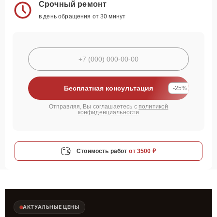
Срочный ремонт
в день обращения от 30 минут
Бесплатная консультация
-25%
Отправляя, Вы соглашаетесь с
политикой
конфиденциальности
Стоимость работ
от 3500 ₽
АКТУАЛЬНЫЕ ЦЕНЫ