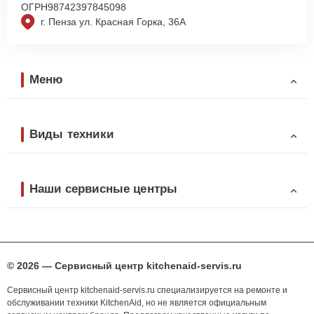
ОГРН
98742397845098
г. Пенза ул. Красная Горка, 36А
Меню
Виды техники
Наши сервисные центры
© 2026 — Сервисный центр kitchenaid-servis.ru
Сервисный центр kitchenaid-servis.ru специализируется на ремонте и
обслуживании техники KitchenAid, но не является официальным