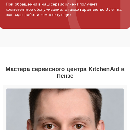
При обращении в наш сервис клиент получает
компетентное обслуживание, а также гарантию до 3 лет на
все виды работ и комплектующих.
Мастера сервисного центра KitchenAid в
Пензе