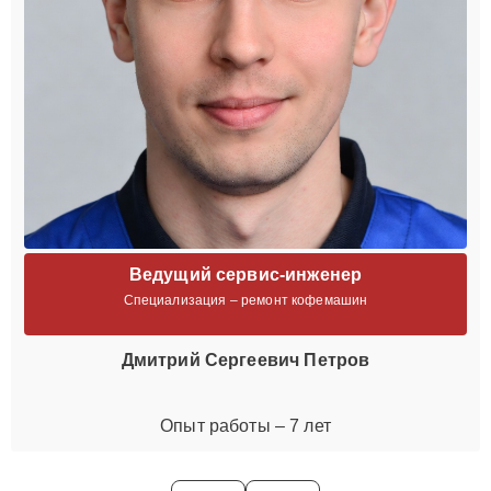
Ведущий сервис-инженер
Специализация – ремонт кофемашин
Дмитрий Сергеевич Петров
Опыт работы – 7 лет