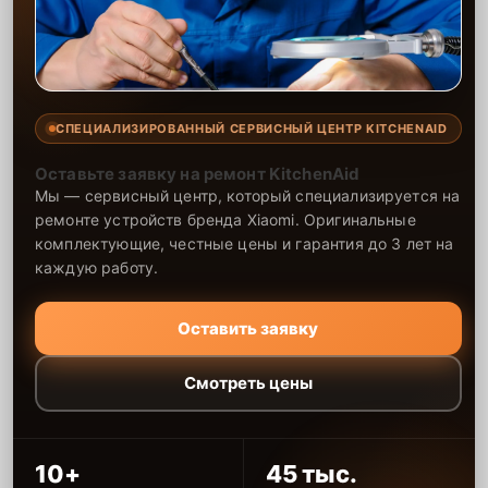
СПЕЦИАЛИЗИРОВАННЫЙ СЕРВИСНЫЙ ЦЕНТР KITCHENAID
Оставьте заявку на ремонт KitchenAid
Мы — сервисный центр, который специализируется на
ремонте устройств бренда Xiaomi. Оригинальные
комплектующие, честные цены и гарантия до 3 лет на
каждую работу.
Оставить заявку
Смотреть цены
10+
45 тыс.