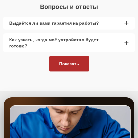
Вопросы и ответы
+
Выдаётся ли вами гарантия на работы?
Как узнать, когда моё устройство будет
+
готово?
Показать