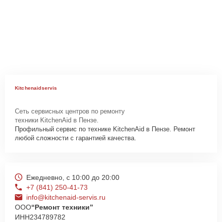
Kitchenaidservis
Сеть сервисных центров по ремонту
техники KitchenAid в Пензе.
Профильный сервис по технике KitchenAid в Пензе. Ремонт
любой сложности с гарантией качества.
Ежедневно, с 10:00 до 20:00
+7 (841) 250-41-73
info@kitchenaid-servis.ru
ООО
“Ремонт техники”
ИНН
234789782