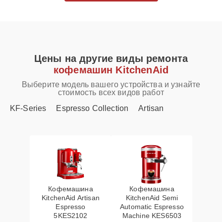
Цены на другие виды ремонта
кофемашин KitchenAid
Выберите модель вашего устройства и узнайте
стоимость всех видов работ
KF-Series
Espresso Collection
Artisan
Кофемашина
Кофемашина
KitchenAid Artisan
KitchenAid Semi
Espresso
Automatic Espresso
5KES2102
Machine KES6503