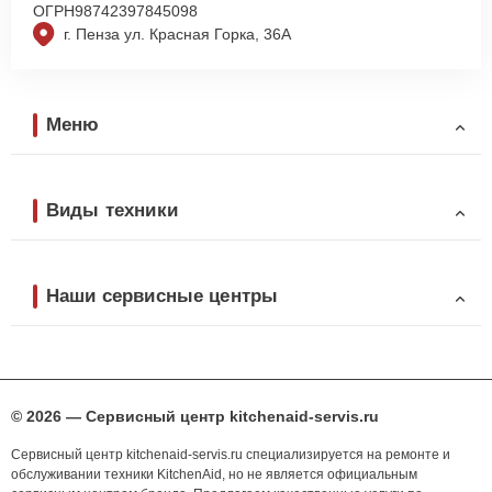
ОГРН
98742397845098
г. Пенза ул. Красная Горка, 36А
Меню
Виды техники
Наши сервисные центры
© 2026 — Сервисный центр kitchenaid-servis.ru
Сервисный центр kitchenaid-servis.ru специализируется на ремонте и
обслуживании техники KitchenAid, но не является официальным