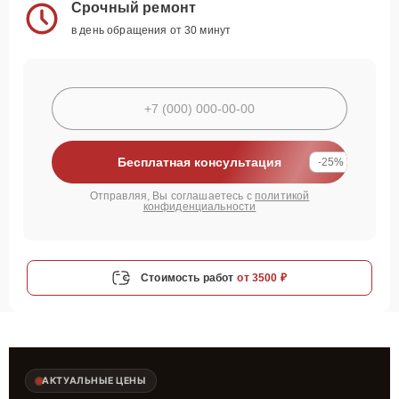
Срочный ремонт
в день обращения от 30 минут
Бесплатная консультация
-25%
Отправляя, Вы соглашаетесь с
политикой
конфиденциальности
Стоимость работ
от 3500 ₽
АКТУАЛЬНЫЕ ЦЕНЫ