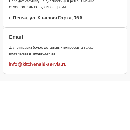
Передать технику на диагностику и ремонт можно
самостоятельно в удобное время
г. Пенза, ул. Красная Горка, 36А
Email
Для отправки более детальных вопросов, а также
пожеланий и предложений
info@kitchenaid-servis.ru