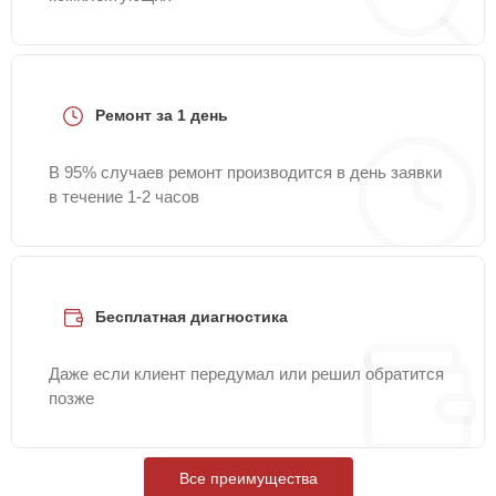
Ремонт за 1 день
В 95% случаев ремонт производится в день заявки
в течение 1-2 часов
Бесплатная диагностика
Даже если клиент передумал или решил обратится
позже
Все преимущества