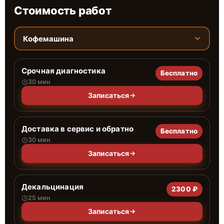
Стоимость работ
Кофемашина
Срочная диагностика
Бесплатно
30 мин
Записаться
Доставка в сервис и обратно
Бесплатно
30 мин
Записаться
Декальцинация
2300 ₽
25 мин
Записаться