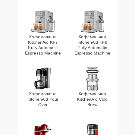
Кофемашина
Кофемашина
KitchenAid KF7
KitchenAid KF8
Fully Automatic
Fully Automatic
Espresso Machine
Espresso Machine
Кофемашина
Кофемашина
KitchenAid Pour
KitchenAid Cold
Over
Brew