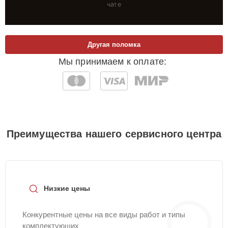
чате
Другая поломка
Мы принимаем к оплате:
Преимущества нашего сервисного центра
Низкие цены
Конкурентные цены на все виды работ и типы
комплектующих