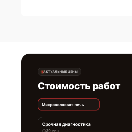
АКТУАЛЬНЫЕ ЦЕНЫ
Стоимость работ
Микроволновая печь
Срочная диагностика
30 мин