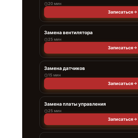
20 мин
Записаться
Замена вентилятора
25 мин
Записаться
Замена датчиков
15 мин
Записаться
Замена платы управления
25 мин
Записаться