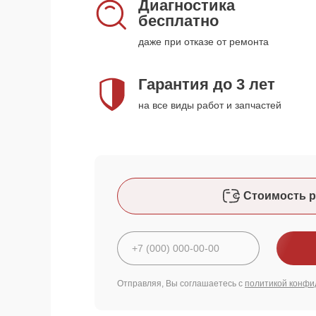
Диагностика
бесплатно
даже при отказе от ремонта
Гарантия до 3 лет
на все виды работ и запчастей
Стоимость р
Отправляя, Вы соглашаетесь с
политикой конфи