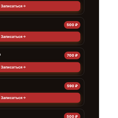
Записаться
500 ₽
Записаться
а
700 ₽
Записаться
590 ₽
Записаться
500 ₽