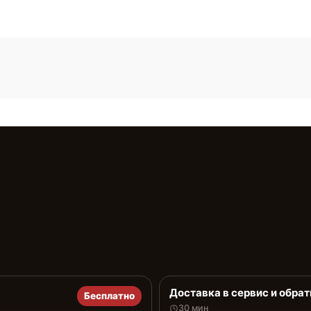
Доставка в сервис и обрат
Бесплатно
30 мин