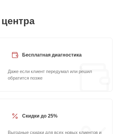
 центра
Бесплатная диагностика
Даже если клиент передумал или решил
обратится позже
Скидки до 25%
Выгодные скидки для всех новых клиентов и