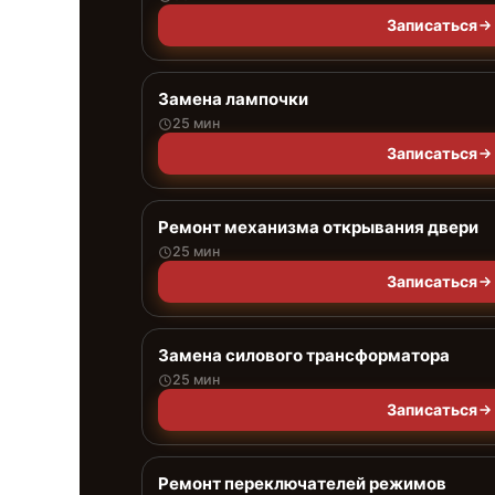
Записаться
Замена лампочки
25 мин
Записаться
Ремонт механизма открывания двери
25 мин
Записаться
Замена силового трансформатора
25 мин
Записаться
Ремонт переключателей режимов