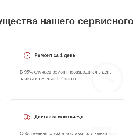
щества нашего сервисного
Ремонт за 1 день
В 95% случаев ремонт производится в день
заявки в течение 1-2 часов
Доставка или выезд
Собственная служба доставки или выезд