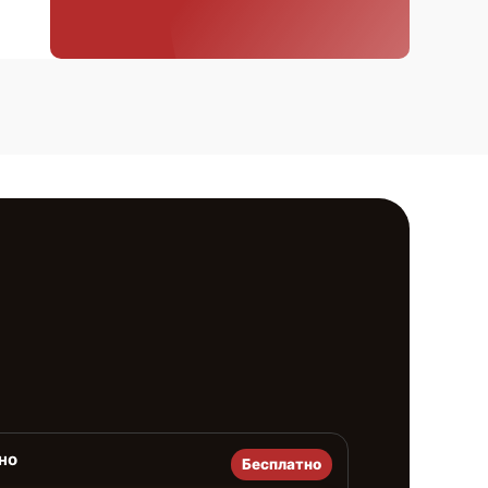
но
Бесплатно