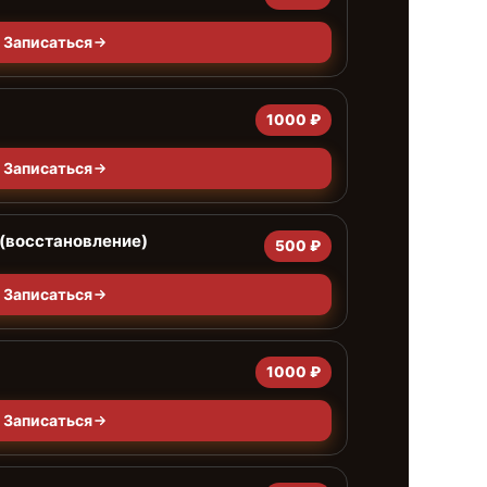
Записаться
1000 ₽
Записаться
(восстановление)
500 ₽
Записаться
1000 ₽
Записаться