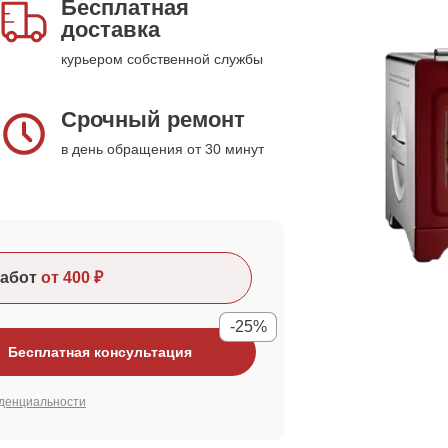
Бесплатная
доставка
курьером собственной службы
Срочный ремонт
в день обращения от 30 минут
абот
от 400 ₽
-25%
Бесплатная консультация
денциальности