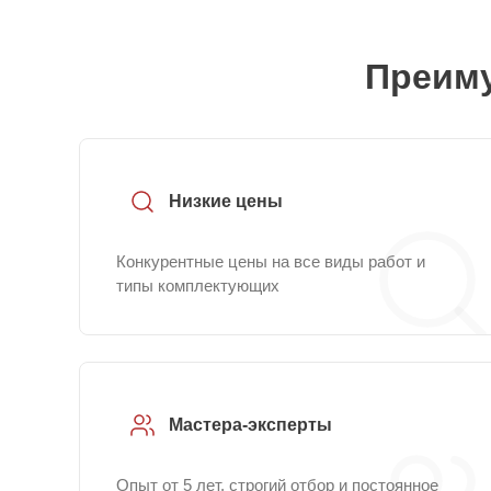
Преиму
Низкие цены
Конкурентные цены на все виды работ и
типы комплектующих
Мастера-эксперты
Опыт от 5 лет, строгий отбор и постоянное