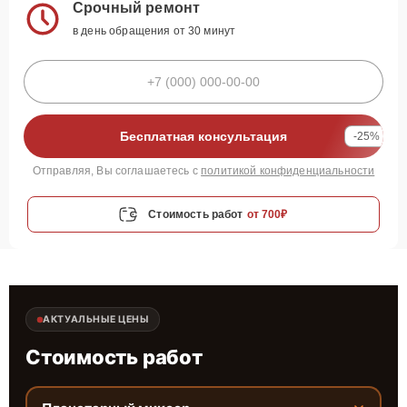
Срочный ремонт
в день обращения от 30 минут
Бесплатная консультация
-25%
Отправляя, Вы соглашаетесь с
политикой конфиденциальности
Стоимость работ
от 700₽
АКТУАЛЬНЫЕ ЦЕНЫ
Стоимость работ