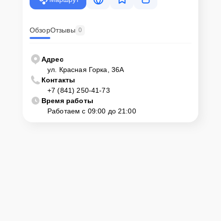
Обзор
Отзывы
0
Адрес
ул. Красная Горка, 36А
Контакты
+7 (841) 250-41-73
Время работы
Работаем с 09:00 до 21:00