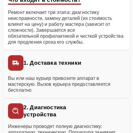
Ремонт включает три этапа: диагностику
неисправности, замену деталей (их стоимость
влияет на цену) и работу мастера (зависит от
сложности). Завершается все
обязательной профилактикой и чисткой устройства
для продления срока его службы.
1. Доставка техники
Вы или наш курьер привозите аппарат в
мастерскую. Вызов курьера предоставляется
бесплатно
2. Диагностика
устройства
Инженеры проводят полную диагностику:
аппаратную, техническую. Процедура занимает