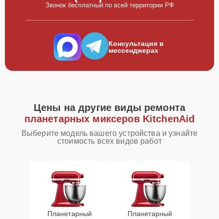
Звонок бесплатный по всей территории РФ
Консультация в
мессенджерах
Цены на другие виды ремонта
планетарных миксеров KitchenAid
Выберите модель вашего устройства и узнайте
стоимость всех видов работ
Планетарный
Планетарный