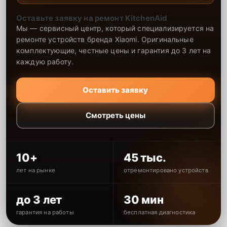
Оставьте заявку на ремонт KitchenAid
Мы — сервисный центр, который специализируется на
ремонте устройств бренда Xiaomi. Оригинальные
комплектующие, честные цены и гарантия до 3 лет на
каждую работу.
Оставить заявку
Смотреть цены
10+
45 тыс.
лет на рынке
отремонтировано устройств
до 3 лет
30 мин
гарантия на работы
бесплатная диагностика