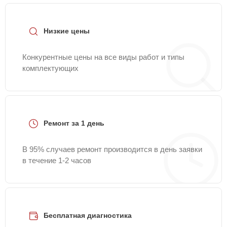
+7 (841) 250-41-73
или оставить заявку на нашем
сайте Kitchenaid-Servis.
Низкие цены
Конкурентные цены на все виды работ и типы
комплектующих
Ремонт за 1 день
В 95% случаев ремонт производится в день заявки
в течение 1-2 часов
Бесплатная диагностика