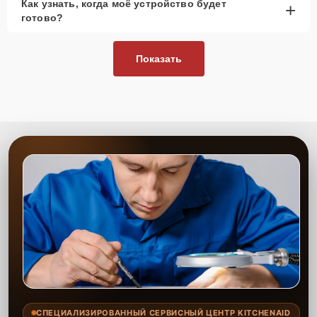
Как узнать, когда моё устройство будет
+
готово?
Показать
СПЕЦИАЛИЗИРОВАННЫЙ СЕРВИСНЫЙ ЦЕНТР KITCHENAID