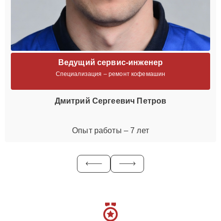
Ведущий сервис-инженер
Специализация – ремонт кофемашин
Дмитрий Сергеевич Петров
Опыт работы – 7 лет