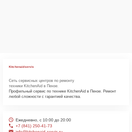
Kitchenaidservis
Сеть сервисных центров по ремонту
техники KitchenAid в Пензе.
Профильный сервис по технике KitchenAid в Пензе. Ремонт
любой сложности с гарантией качества.
Ежедневно, с 10:00 до 20:00
+7 (841) 250-41-73
info@kitchenaid-servis.ru