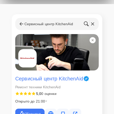
Сервисный центр KitchenAid
Сервисный центр KitchenAid
Ремонт техники KitchenAid
5,0
0 оценки
Открыто до 21:00
Маршрут