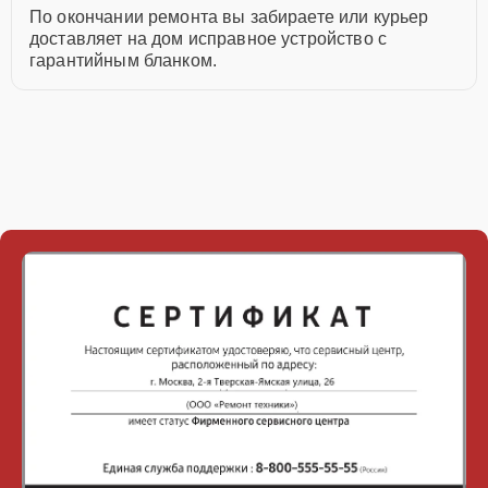
По окончании ремонта вы забираете или курьер
доставляет на дом исправное устройство с
гарантийным бланком.