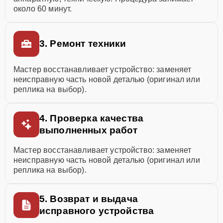
около 60 минут.
3. Ремонт техники
Мастер восстанавливает устройство: заменяет
неисправную часть новой деталью (оригинал или
реплика на выбор).
4. Проверка качества
выполненных работ
Мастер восстанавливает устройство: заменяет
неисправную часть новой деталью (оригинал или
реплика на выбор).
5. Возврат и выдача
исправного устройства