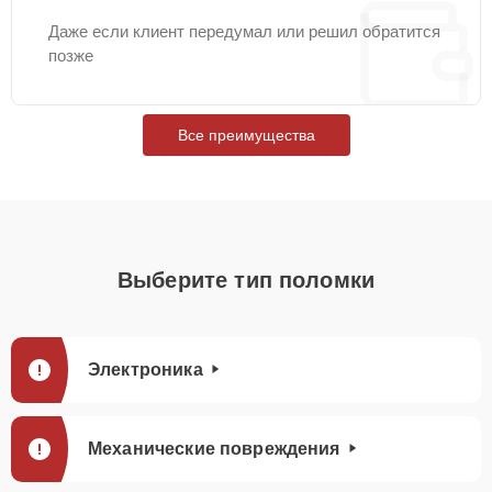
Даже если клиент передумал или решил обратится
позже
Все преимущества
Выберите тип поломки
Электроника
Механические повреждения