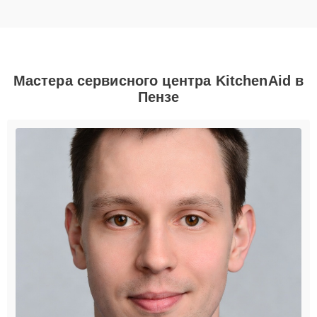
Мастера сервисного центра KitchenAid в
Пензе