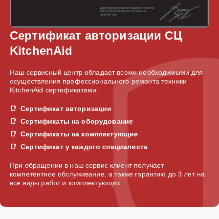
Сертификат авторизации СЦ
KitchenAid
Наш сервисный центр обладает всеми необходимыми для
осуществления профессионального ремонта техники
KitchenAid сертификатами:
Сертификат авторизации
Сертификаты на оборудование
Сертификаты на комплектующие
Сертификат у каждого специалиста
При обращении в наш сервис клиент получает
компетентное обслуживание, а также гарантию до 3 лет на
все виды работ и комплектующих.