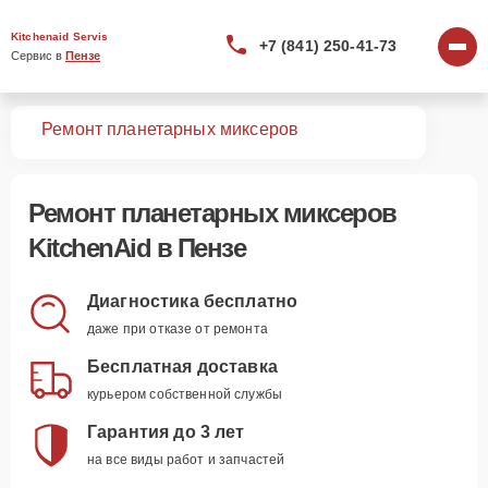
Kitchenaid Servis
+7 (841) 250-41-73
Сервис в 
Пензе
вная
Ремонт планетарных миксеров
Ремонт
планетарных миксеров
KitchenAid
в Пензе
Диагностика бесплатно
даже при отказе от ремонта
Бесплатная доставка
курьером собственной службы
Гарантия до 3 лет
на все виды работ и запчастей