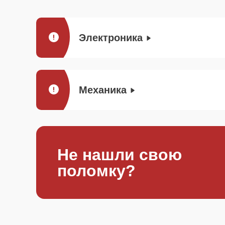
Электроника
Механика
Не нашли свою
поломку?