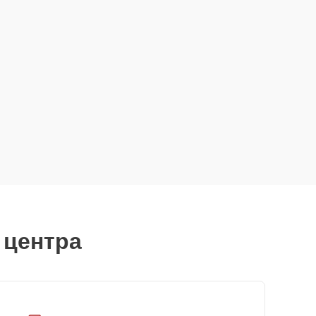
 центра