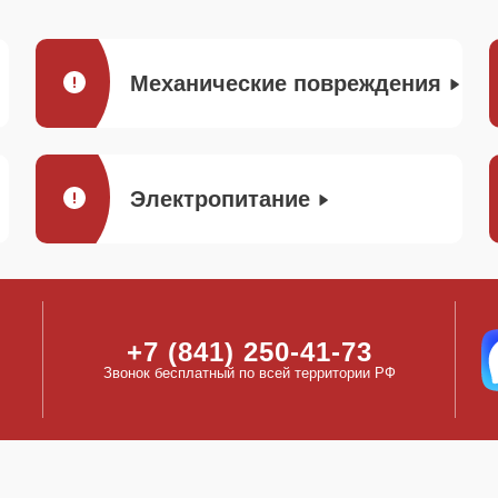
Механические повреждения
Электропитание
+7 (841) 250-41-73
Звонок бесплатный по всей территории РФ