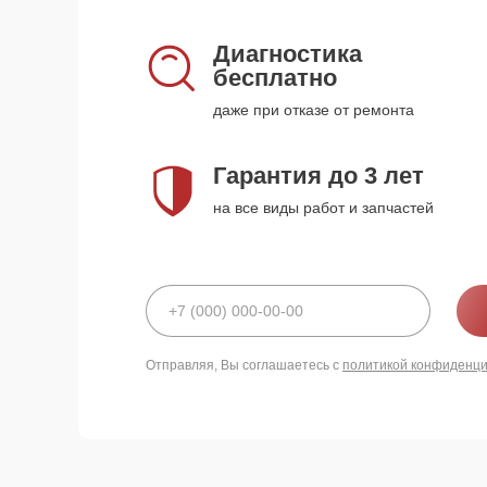
Диагностика
бесплатно
даже при отказе от ремонта
Гарантия до 3 лет
на все виды работ и запчастей
Отправляя, Вы соглашаетесь с
политикой конфиденц