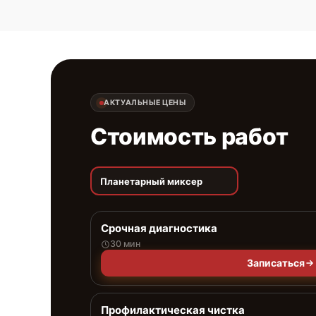
АКТУАЛЬНЫЕ ЦЕНЫ
Стоимость работ
Планетарный миксер
Срочная диагностика
30 мин
Записаться
Профилактическая чистка