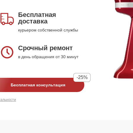
Бесплатная
доставка
курьером собственной службы
Срочный ремонт
в день обращения от 30 минут
-25%
Бесплатная консультация
иальности