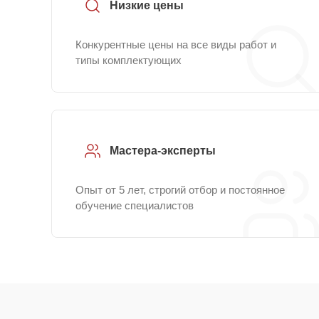
Низкие цены
Конкурентные цены на все виды работ и
типы комплектующих
Мастера-эксперты
Опыт от 5 лет, строгий отбор и постоянное
обучение специалистов