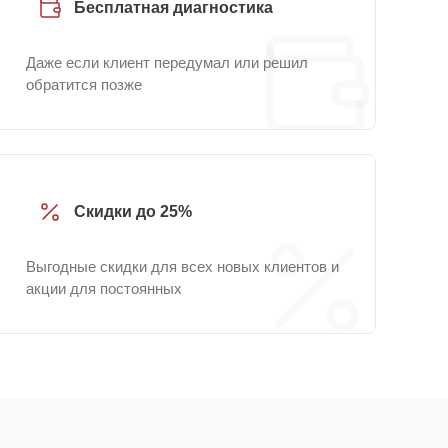
Бесплатная диагностика
Даже если клиент передумал или решил
обратится позже
Скидки до 25%
Выгодные скидки для всех новых клиентов и
акции для постоянных