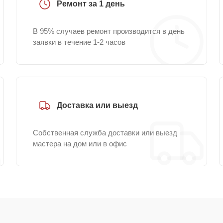
Ремонт за 1 день
В 95% случаев ремонт производится в день
заявки в течение 1-2 часов
Доставка или выезд
Собственная служба доставки или выезд
мастера на дом или в офис