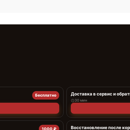
Доставка в сервис и обрат
Бесплатно
30 мин
Восстановление после ко
1000 ₽