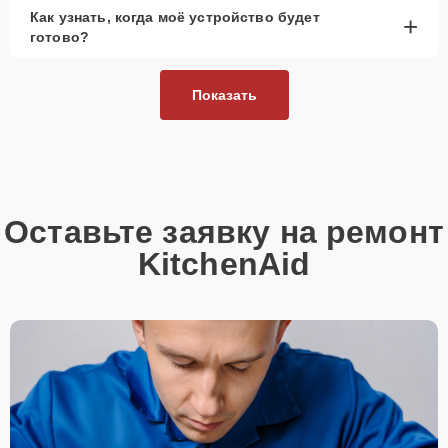
Как узнать, когда моё устройство будет
+
готово?
Показать
Оставьте заявку на ремонт
KitchenAid