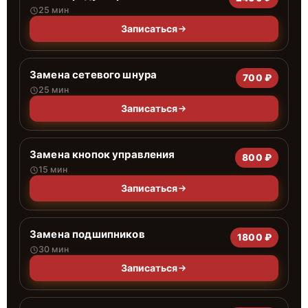
25 мин
Записаться
Замена сетевого шнура
700 ₽
25 мин
Записаться
Замена кнопок управления
800 ₽
15 мин
Записаться
Замена подшипников
1800 ₽
30 мин
Записаться