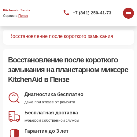
Kitchenaid Servis
+7 (841) 250-41-73
Сервис в 
Пензе
ров
Восстановление после короткого замыкания
Восстановление после короткого
замыкания
на планетарном миксере
KitchenAid в Пензе
Диагностика бесплатно
даже при отказе от ремонта
Бесплатная доставка
курьером собственной службы
Гарантия до 3 лет