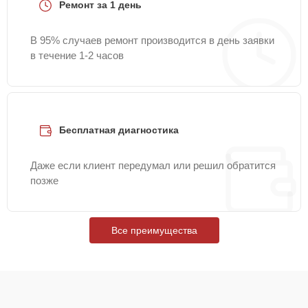
Ремонт за 1 день
В 95% случаев ремонт производится в день заявки
в течение 1-2 часов
Бесплатная диагностика
Даже если клиент передумал или решил обратится
позже
Все преимущества