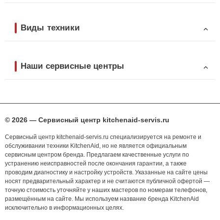
Виды техники
Наши сервисные центры
© 2026 — Сервисный центр kitchenaid-servis.ru
Сервисный центр kitchenaid-servis.ru специализируется на ремонте и
обслуживании техники KitchenAid, но не является официальным
сервисным центром бренда. Предлагаем качественные услуги по
устранению неисправностей после окончания гарантии, а также
проводим диагностику и настройку устройств. Указанные на сайте цены
носят предварительный характер и не считаются публичной офертой —
точную стоимость уточняйте у наших мастеров по номерам телефонов,
размещённым на сайте. Мы используем название бренда KitchenAid
исключительно в информационных целях.