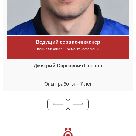
Ведущий сервис-инженер
Специализация – ремонт кофемашин
Дмитрий Сергеевич Петров
Опыт работы – 7 лет