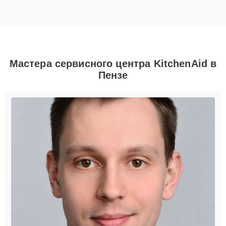
Мастера сервисного центра KitchenAid в
Пензе