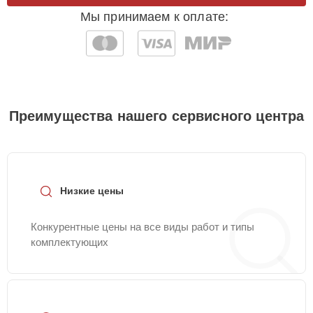
Мы принимаем к оплате:
Преимущества нашего сервисного центра
Низкие цены
Конкурентные цены на все виды работ и типы
комплектующих