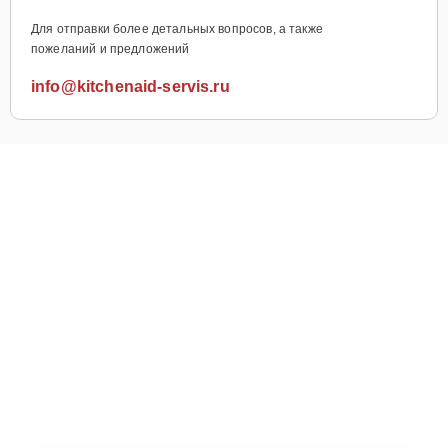
Для отправки более детальных вопросов, а также
пожеланий и предложений
info@kitchenaid-servis.ru