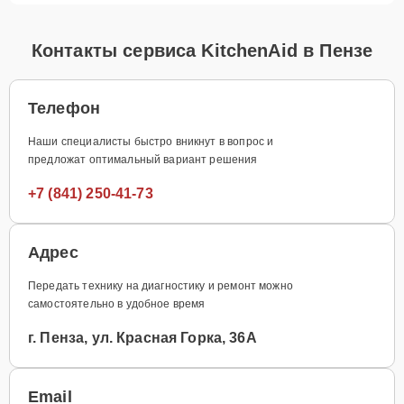
Контакты сервиса KitchenAid в Пензе
Телефон
Наши специалисты быстро вникнут в вопрос и
предложат оптимальный вариант решения
+7 (841) 250-41-73
Адрес
Передать технику на диагностику и ремонт можно
самостоятельно в удобное время
г. Пенза, ул. Красная Горка, 36А
Email