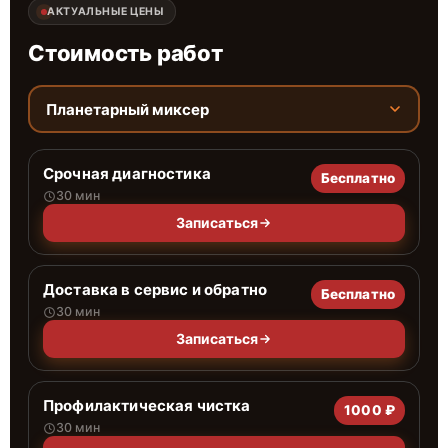
АКТУАЛЬНЫЕ ЦЕНЫ
Стоимость работ
Планетарный миксер
Срочная диагностика
Бесплатно
30 мин
Записаться
Доставка в сервис и обратно
Бесплатно
30 мин
Записаться
Профилактическая чистка
1000 ₽
30 мин