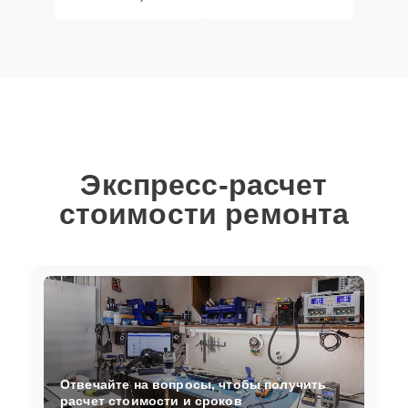
Экспресс-расчет
стоимости ремонта
Отвечайте на вопросы, чтобы получить
расчет стоимости и сроков