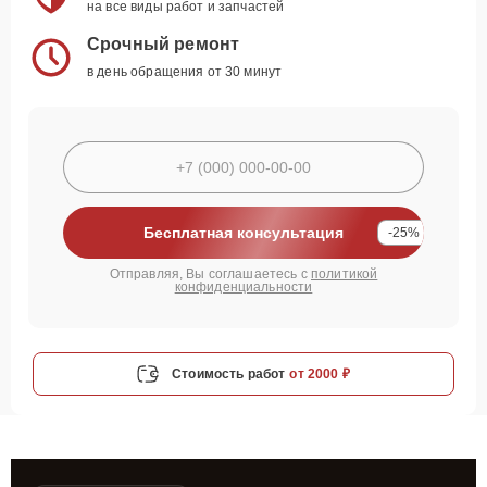
на все виды работ и запчастей
Срочный ремонт
в день обращения от 30 минут
Бесплатная консультация
-25%
Отправляя, Вы соглашаетесь с
политикой
конфиденциальности
Стоимость работ
от 2000 ₽