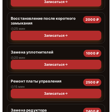
Записаться
Восстановление после короткого
2000 ₽
замыкания
25 мин
Записаться
Замена уплотнителей
1000 ₽
20 мин
Записаться
Ремонт платы управления
2500 ₽
15 мин
Записаться
Замена редуктора
2400 ₽