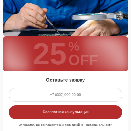
25
%
OFF
Оставьте заявку
Бесплатная консультация
Отправляя, Вы соглашаетесь с
политикой конфиденциальности