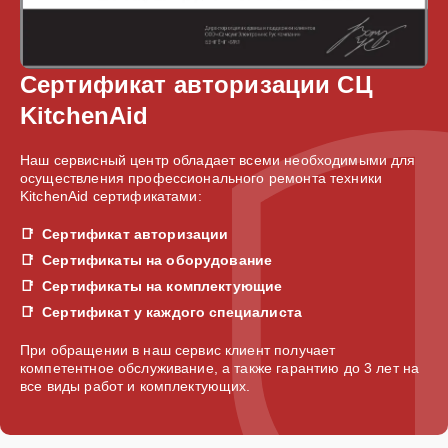
Сертификат авторизации СЦ
KitchenAid
Наш сервисный центр обладает всеми необходимыми для
осуществления профессионального ремонта техники
KitchenAid сертификатами:
Сертификат авторизации
Сертификаты на оборудование
Сертификаты на комплектующие
Сертификат у каждого специалиста
При обращении в наш сервис клиент получает
компетентное обслуживание, а также гарантию до 3 лет на
все виды работ и комплектующих.