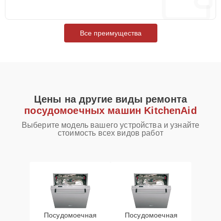
Все преимущества
Цены на другие виды ремонта
посудомоечных машин KitchenAid
Выберите модель вашего устройства и узнайте
стоимость всех видов работ
Посудомоечная
Посудомоечная