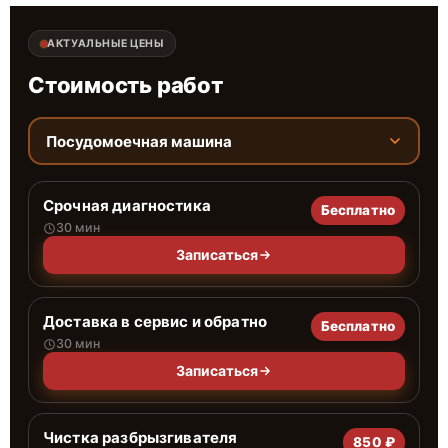
АКТУАЛЬНЫЕ ЦЕНЫ
Стоимость работ
Посудомоечная машина
Срочная диагностика
Бесплатно
30 мин
Записаться
Доставка в сервис и обратно
Бесплатно
30 мин
Записаться
Чистка разбрызгивателя
850 ₽