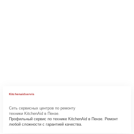
Kitchenaidservis
Сеть сервисных центров по ремонту
техники KitchenAid в Пензе.
Профильный сервис по технике KitchenAid в Пензе. Ремонт
любой сложности с гарантией качества.