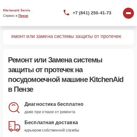
Kitchenaid Servis
+7 (841) 250-41-73
Сервис в 
Пензе
шин
Ремонт или замена системы защиты от протечек
Ремонт или Замена системы
защиты от протечек
на
посудомоечной машине KitchenAid
в Пензе
Диагностика бесплатно
даже при отказе от ремонта
Бесплатная доставка
курьером собственной службы