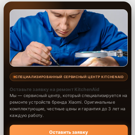
СПЕЦИАЛИЗИРОВАННЫЙ СЕРВИСНЫЙ ЦЕНТР KITCHENAID
Оставьте заявку на ремонт KitchenAid
Мы — сервисный центр, который специализируется на
ремонте устройств бренда Xiaomi. Оригинальные
комплектующие, честные цены и гарантия до 3 лет на
каждую работу.
Оставить заявку