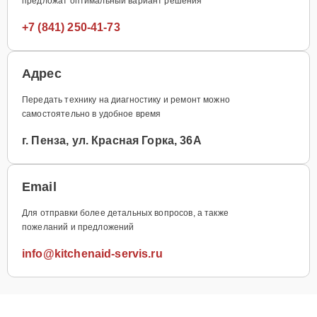
предложат оптимальный вариант решения
+7 (841) 250-41-73
Адрес
Передать технику на диагностику и ремонт можно
самостоятельно в удобное время
г. Пенза, ул. Красная Горка, 36А
Email
Для отправки более детальных вопросов, а также
пожеланий и предложений
info@kitchenaid-servis.ru