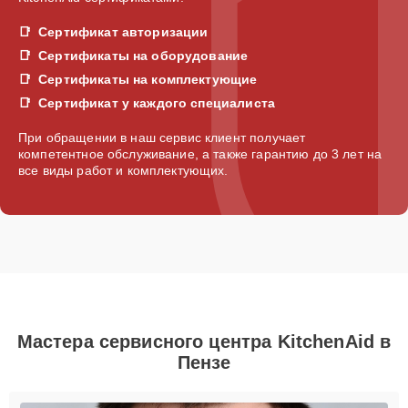
Сертификат авторизации
Сертификаты на оборудование
Сертификаты на комплектующие
Сертификат у каждого специалиста
При обращении в наш сервис клиент получает
компетентное обслуживание, а также гарантию до 3 лет на
все виды работ и комплектующих.
Мастера сервисного центра KitchenAid в
Пензе