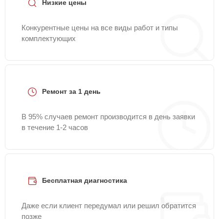
Низкие цены
Конкурентные цены на все виды работ и типы
комплектующих
Ремонт за 1 день
В 95% случаев ремонт производится в день заявки
в течение 1-2 часов
Бесплатная диагностика
Даже если клиент передумал или решил обратится
позже