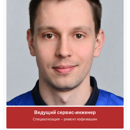
Ведущий сервис-инженер
Специализация – ремонт кофемашин