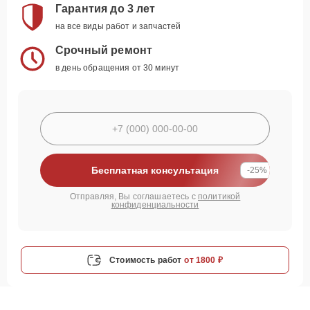
Гарантия до 3 лет
на все виды работ и запчастей
Срочный ремонт
в день обращения от 30 минут
Бесплатная консультация
-25%
Отправляя, Вы соглашаетесь с
политикой
конфиденциальности
Стоимость работ
от 1800 ₽