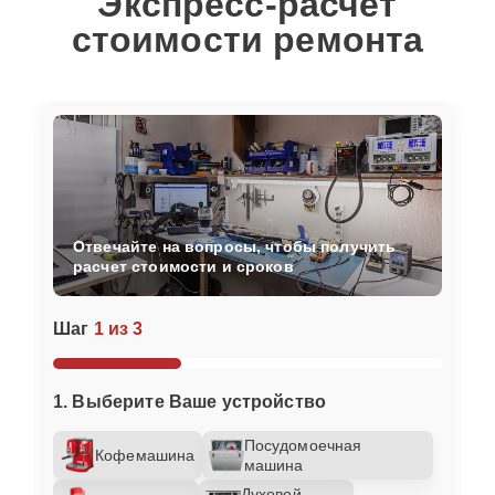
Экспресс-расчет
стоимости ремонта
Отвечайте на вопросы, чтобы получить
расчет стоимости и сроков
Шаг
1 из 3
1. Выберите Ваше устройство
Посудомоечная
Кофемашина
машина
Духовой