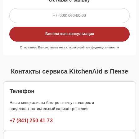
Бесплатная консультация
Отправляя, Вы соглашаетесь с
политикой конфиденциальности
Контакты сервиса KitchenAid в Пензе
Телефон
Наши специалисты быстро вникнут в вопрос и
предложат оптимальный вариант решения
+7 (841) 250-41-73