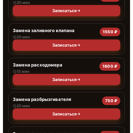
30 мин
Записаться
Замена заливного клапана
1550 ₽
20 мин
Записаться
Замена расходомера
1600 ₽
15 мин
Записаться
Замена разбрызгивателя
750 ₽
20 мин
Записаться