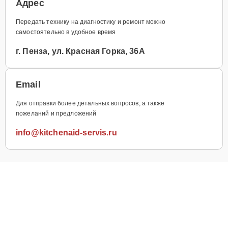
Адрес
Передать технику на диагностику и ремонт можно
самостоятельно в удобное время
г. Пенза, ул. Красная Горка, 36А
Email
Для отправки более детальных вопросов, а также
пожеланий и предложений
info@kitchenaid-servis.ru