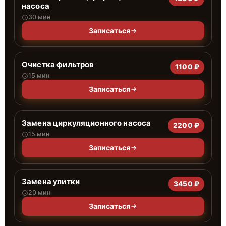
насоса
30 мин
Записаться
Очистка фильтров
1100 ₽
15 мин
Записаться
Замена циркуляционного насоса
2200 ₽
15 мин
Записаться
Замена улитки
3450 ₽
20 мин
Записаться