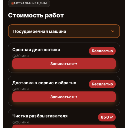
АКТУАЛЬНЫЕ ЦЕНЫ
Стоимость работ
Посудомоечная машина
Срочная диагностика
Бесплатно
30 мин
Записаться
Доставка в сервис и обратно
Бесплатно
30 мин
Записаться
Чистка разбрызгивателя
850 ₽
20 мин