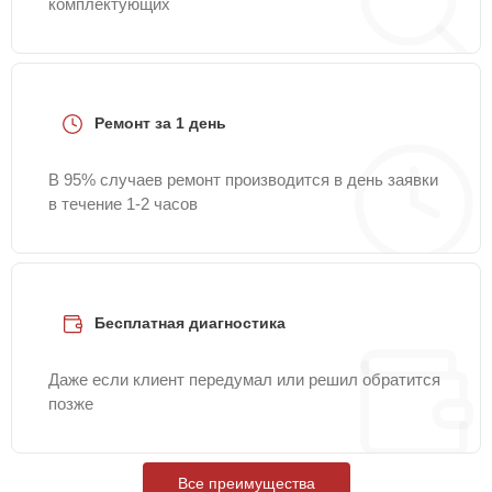
комплектующих
Ремонт за 1 день
В 95% случаев ремонт производится в день заявки
в течение 1-2 часов
Бесплатная диагностика
Даже если клиент передумал или решил обратится
позже
Все преимущества