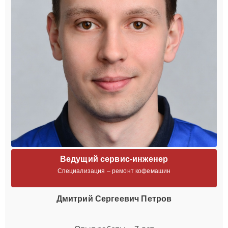
Ведущий сервис-инженер
Специализация – ремонт кофемашин
Дмитрий Сергеевич Петров