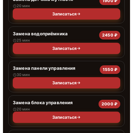
1900 ₽
20 мин
Записаться
Замена водоприёмника
2450 ₽
25 мин
Записаться
Замена панели управления
1550 ₽
30 мин
Записаться
Замена блока управления
2000 ₽
20 мин
Записаться