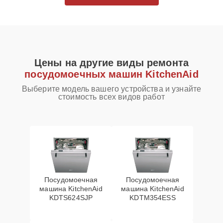
Цены на другие виды ремонта
посудомоечных машин KitchenAid
Выберите модель вашего устройства и узнайте
стоимость всех видов работ
Посудомоечная
Посудомоечная
машина KitchenAid
машина KitchenAid
KDTS624SJP
KDTM354ESS