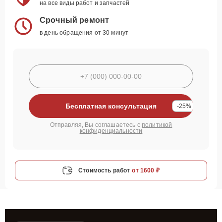
на все виды работ и запчастей
Срочный ремонт
в день обращения от 30 минут
Бесплатная консультация
-25%
Отправляя, Вы соглашаетесь с
политикой
конфиденциальности
Стоимость работ
от 1600 ₽