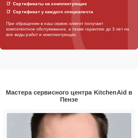
Сертификаты на комплектующие
Сертификат у каждого специалиста
При обращении в наш сервис клиент получает
компетентное обслуживание, а также гарантию до 3 лет на
все виды работ и комплектующих.
Мастера сервисного центра KitchenAid в
Пензе