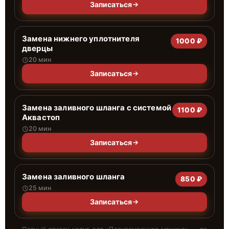
Записаться
Замена нижнего уплотнителя
1000 ₽
дверцы
20 мин
Записаться
Замена заливного шланга с системой
1100 ₽
Аквастоп
20 мин
Записаться
Замена заливного шланга
850 ₽
25 мин
Записаться