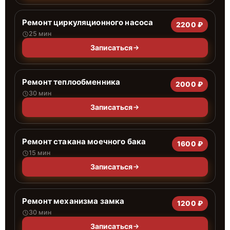
Ремонт циркуляционного насоса
2200 ₽
25 мин
Записаться
Ремонт теплообменника
2000 ₽
30 мин
Записаться
Ремонт стакана моечного бака
1600 ₽
15 мин
Записаться
Ремонт механизма замка
1200 ₽
30 мин
Записаться