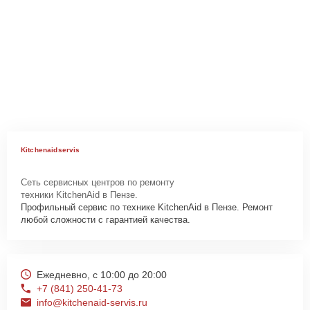
Kitchenaidservis
Сеть сервисных центров по ремонту
техники KitchenAid в Пензе.
Профильный сервис по технике KitchenAid в Пензе. Ремонт
любой сложности с гарантией качества.
Ежедневно, с 10:00 до 20:00
+7 (841) 250-41-73
info@kitchenaid-servis.ru