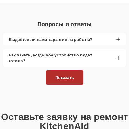
объяснения по результатам диагностики.
Вопросы и ответы
+
Выдаётся ли вами гарантия на работы?
Как узнать, когда моё устройство будет
+
готово?
Показать
Оставьте заявку на ремонт
KitchenAid