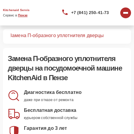
Kitchenaid Servis
+7 (841) 250-41-73
Сервис в 
Пензе
шин
Замена П-образного уплотнителя дверцы
Замена П-образного уплотнителя
дверцы
на посудомоечной машине
KitchenAid в Пензе
Диагностика бесплатно
даже при отказе от ремонта
Бесплатная доставка
курьером собственной службы
Гарантия до 3 лет