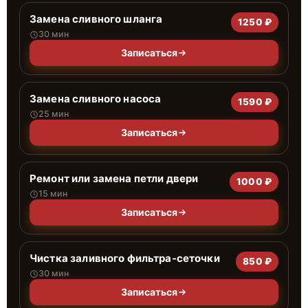
Замена сливного шланга
1250 ₽
30 мин
Записаться
Замена сливного насоса
1590 ₽
25 мин
Записаться
Ремонт или замена петли двери
1000 ₽
15 мин
Записаться
Чистка заливного фильтра-сеточки
850 ₽
30 мин
Записаться