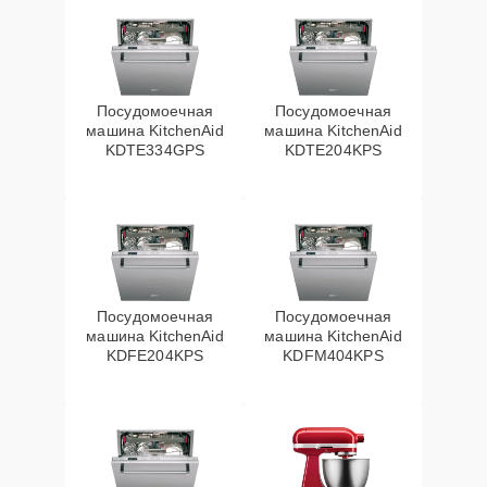
Посудомоечная
Посудомоечная
машина KitchenAid
машина KitchenAid
KDTE334GPS
KDTE204KPS
Посудомоечная
Посудомоечная
машина KitchenAid
машина KitchenAid
KDFE204KPS
KDFM404KPS