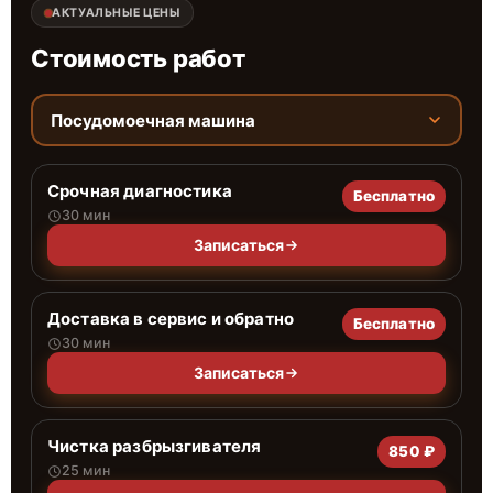
АКТУАЛЬНЫЕ ЦЕНЫ
Стоимость работ
Посудомоечная машина
Срочная диагностика
Бесплатно
30 мин
Записаться
Доставка в сервис и обратно
Бесплатно
30 мин
Записаться
Чистка разбрызгивателя
850 ₽
25 мин