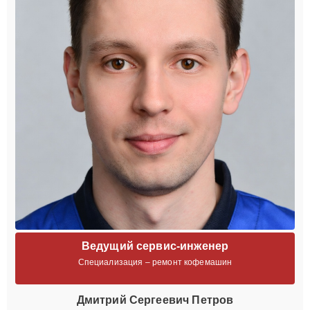
Ведущий сервис-инженер
Специализация – ремонт кофемашин
Дмитрий Сергеевич Петров