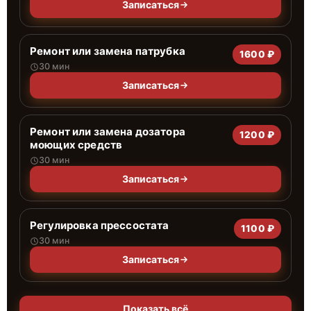
Записаться
Ремонт или замена патрубка
1600 ₽
30 мин
Записаться
Ремонт или замена дозатора
1200 ₽
моющих средств
30 мин
Записаться
Регулировка прессостата
1100 ₽
30 мин
Записаться
Показать всё