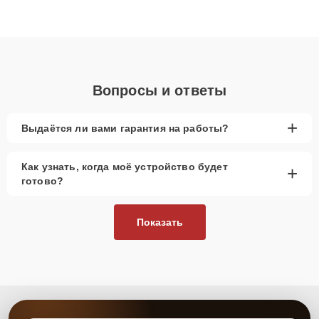
высокой квалификации и ответственному подходу клиенты
получают быстрый, качественный ремонт и понятные
объяснения по результатам диагностики.
Вопросы и ответы
+
Выдаётся ли вами гарантия на работы?
Как узнать, когда моё устройство будет
+
готово?
Показать