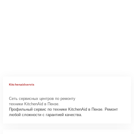
Kitchenaidservis
Сеть сервисных центров по ремонту
техники KitchenAid в Пензе.
Профильный сервис по технике KitchenAid в Пензе. Ремонт
любой сложности с гарантией качества.