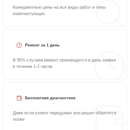
Конкурентные цены на все виды работ и типы
комплектующих
Ремонт за 1 день
В 95% случаев ремонт производится в день заявки
в течение 1-2 часов
Бесплатная диагностика
Даже если клиент передумал или решил обратится
позже