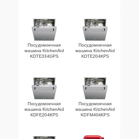
Посудомоечная
Посудомоечная
машина KitchenAid
машина KitchenAid
KDTE334GPS
KDTE204KPS
Посудомоечная
Посудомоечная
машина KitchenAid
машина KitchenAid
KDFE204KPS
KDFM404KPS