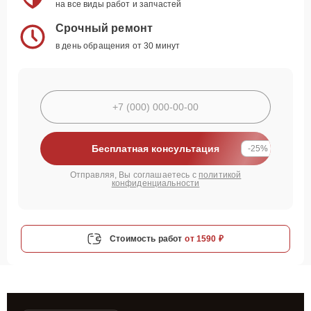
на все виды работ и запчастей
Срочный ремонт
в день обращения от 30 минут
Бесплатная консультация
-25%
Отправляя, Вы соглашаетесь с
политикой
конфиденциальности
Стоимость работ
от 1590 ₽