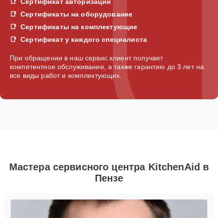
Сертификат авторизации
Сертификаты на оборудование
Сертификаты на комплектующие
Сертификат у каждого специалиста
При обращении в наш сервис клиент получает
компетентное обслуживание, а также гарантию до 3 лет на
все виды работ и комплектующих.
Мастера сервисного центра KitchenAid в
Пензе