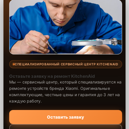
СПЕЦИАЛИЗИРОВАННЫЙ СЕРВИСНЫЙ ЦЕНТР KITCHENAID
Оставьте заявку на ремонт KitchenAid
Мы — сервисный центр, который специализируется на
ремонте устройств бренда Xiaomi. Оригинальные
комплектующие, честные цены и гарантия до 3 лет на
каждую работу.
Оставить заявку