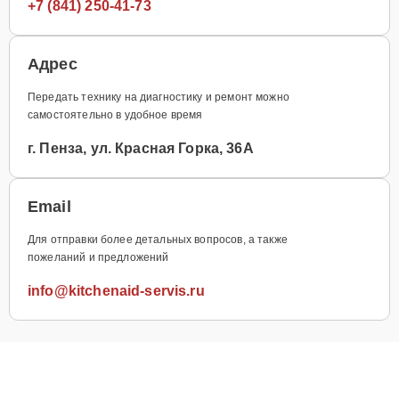
+7 (841) 250-41-73
Адрес
Передать технику на диагностику и ремонт можно
самостоятельно в удобное время
г. Пенза, ул. Красная Горка, 36А
Email
Для отправки более детальных вопросов, а также
пожеланий и предложений
info@kitchenaid-servis.ru