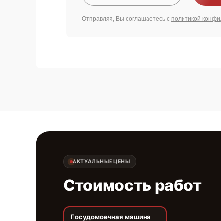
Отправляя, Вы соглашаетесь с
политикой конфи
АКТУАЛЬНЫЕ ЦЕНЫ
Стоимость работ
Посудомоечная машина