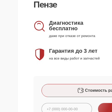
Пензе
Диагностика
бесплатно
даже при отказе от ремонта
Гарантия до 3 лет
на все виды работ и запчастей
Стоимость р