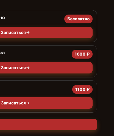
но
Бесплатно
Записаться
ка
1600 ₽
Записаться
1100 ₽
Записаться