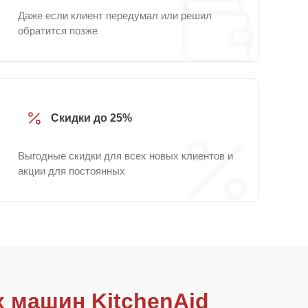
Даже если клиент передумал или решил
обратится позже
Скидки до 25%
Выгодные скидки для всех новых клиентов и
акции для постоянных
 машин KitchenAid