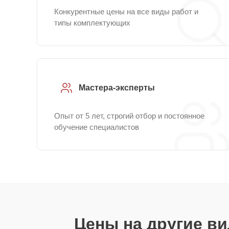
Конкурентные цены на все виды работ и
типы комплектующих
Мастера-эксперты
Опыт от 5 лет, строгий отбор и постоянное
обучение специалистов
Цены на другие в