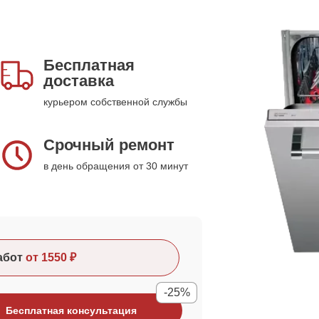
Бесплатная
доставка
курьером собственной службы
Срочный ремонт
в день обращения от 30 минут
абот
от 1550 ₽
-25%
Бесплатная консультация