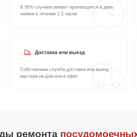
В 95% случаев ремонт производится в день
заявки в течение 1-2 часов
Доставка или выезд
Собственная служба доставки или выезд
мастера на дом или в офис
иды ремонта
посудомоечных