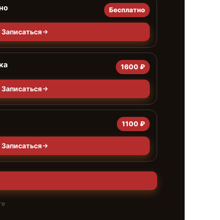
но
Бесплатно
Записаться
ка
1600 ₽
Записаться
1100 ₽
Записаться
те