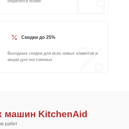
обратится позже
Скидки до 25%
Выгодные скидки для всех новых клиентов и
акции для постоянных
 машин KitchenAid
ов работ