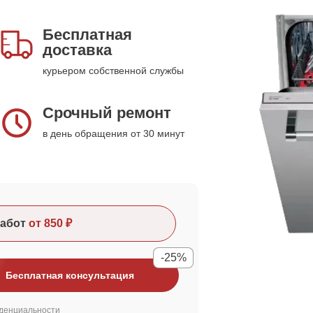
Бесплатная
доставка
курьером собственной службы
Срочный ремонт
в день обращения от 30 минут
абот
от 850 ₽
-25%
Бесплатная консультация
денциальности