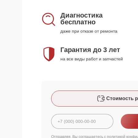
Диагностика
бесплатно
даже при отказе от ремонта
Гарантия до 3 лет
на все виды работ и запчастей
Стоимость р
Отправляя, Вы соглашаетесь с
политикой конфи