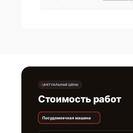
АКТУАЛЬНЫЕ ЦЕНЫ
Стоимость работ
Посудомоечная машина