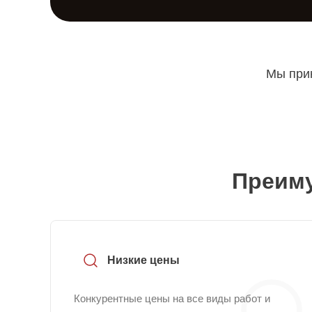
Мы прин
Преиму
Низкие цены
Конкурентные цены на все виды работ и