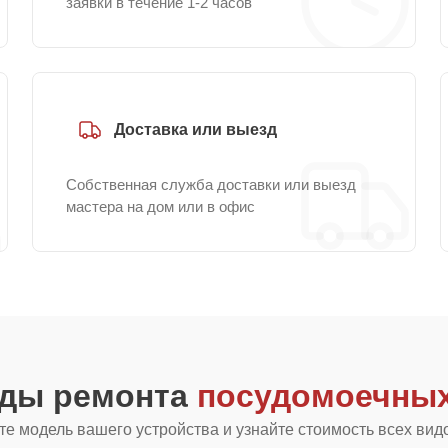
заявки в течение 1-2 часов
Доставка или выезд
Собственная служба доставки или выезд
мастера на дом или в офис
иды ремонта
посудомоечных
е модель вашего устройства и узнайте стоимость всех вид