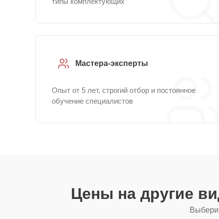
типы комплектующих
Мастера-эксперты
Опыт от 5 лет, строгий отбор и постоянное
обучение специалистов
Цены на другие в
Выберит