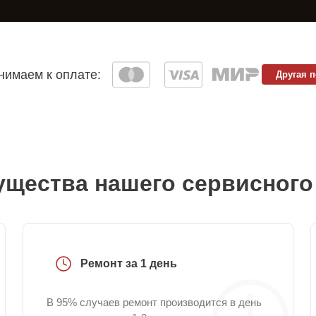
имаем к оплате:
Другая 
щества нашего сервисного
Ремонт за 1 день
В 95% случаев ремонт производится в день