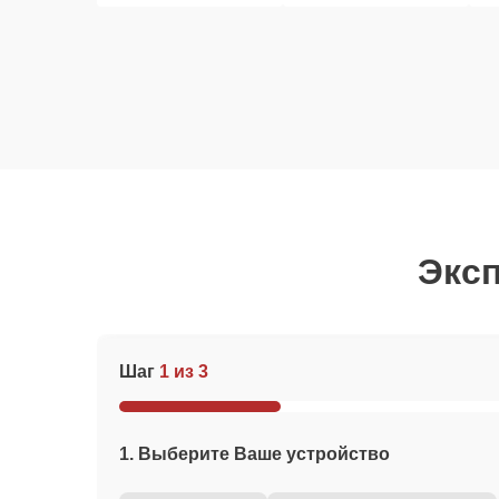
Эксп
Шаг
1 из 3
1. Выберите Ваше устройство