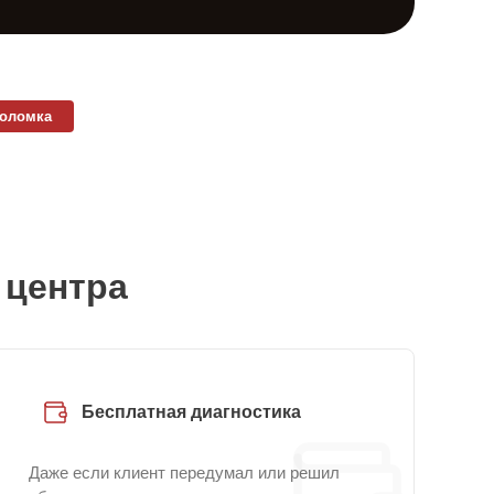
поломка
 центра
Бесплатная диагностика
Даже если клиент передумал или решил