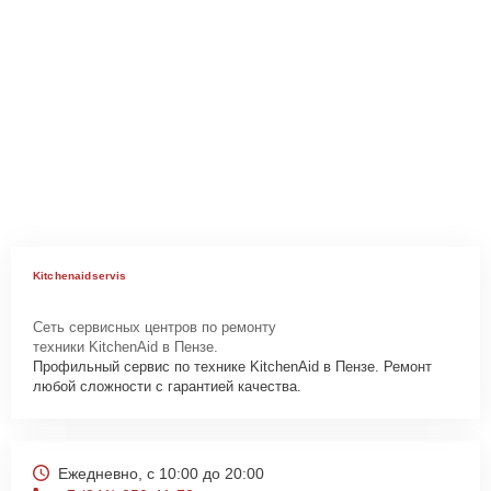
Kitchenaidservis
Сеть сервисных центров по ремонту
техники KitchenAid в Пензе.
Профильный сервис по технике KitchenAid в Пензе. Ремонт
любой сложности с гарантией качества.
Ежедневно, с 10:00 до 20:00