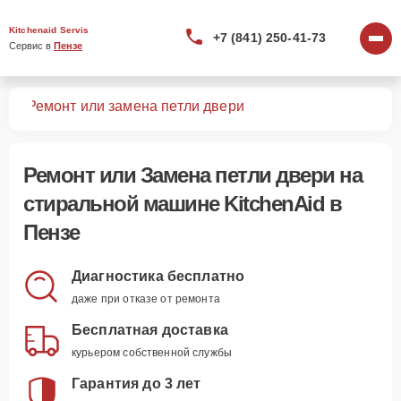
Kitchenaid Servis
+7 (841) 250-41-73
Сервис в 
Пензе
шин
Ремонт или замена петли двери
Ремонт или Замена петли двери
на
стиральной машине KitchenAid в
Пензе
Диагностика бесплатно
даже при отказе от ремонта
Бесплатная доставка
курьером собственной службы
Гарантия до 3 лет