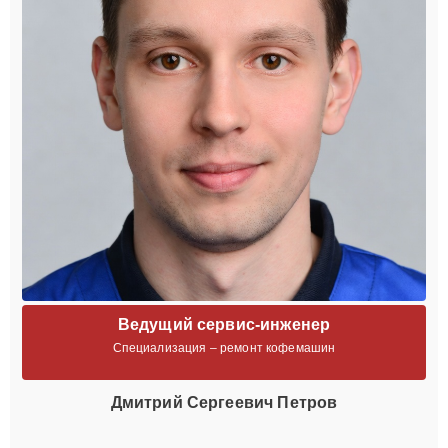
Ведущий сервис-инженер
Специализация – ремонт кофемашин
Дмитрий Сергеевич Петров