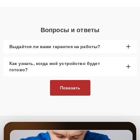
объяснения по результатам диагностики.
Вопросы и ответы
+
Выдаётся ли вами гарантия на работы?
Как узнать, когда моё устройство будет
+
готово?
Показать