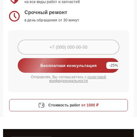
на все виды работ и запчастей
Срочный ремонт
в день обращения от 30 минут
Бесплатная консультация
-25%
Отправляя, Вы соглашаетесь с
политикой
конфиденциальности
Стоимость работ
от 1000 ₽