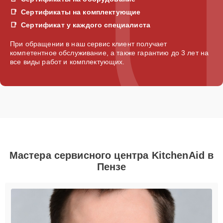
Сертификаты на комплектующие
Сертификат у каждого специалиста
При обращении в наш сервис клиент получает
компетентное обслуживание, а также гарантию до 3 лет на
все виды работ и комплектующих.
Мастера сервисного центра KitchenAid в
Пензе