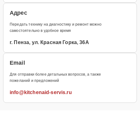
Адрес
Передать технику на диагностику и ремонт можно
самостоятельно в удобное время
г. Пенза, ул. Красная Горка, 36А
Email
Для отправки более детальных вопросов, а также
пожеланий и предложений
info@kitchenaid-servis.ru