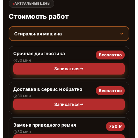
АКТУАЛЬНЫЕ ЦЕНЫ
Стоимость работ
Стиральная машина
Срочная диагностика
Бесплатно
30 мин
Записаться
Доставка в сервис и обратно
Бесплатно
30 мин
Записаться
Замена приводного ремня
750 ₽
30 мин