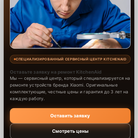
СПЕЦИАЛИЗИРОВАННЫЙ СЕРВИСНЫЙ ЦЕНТР KITCHENAID
Оставьте заявку на ремонт KitchenAid
Мы — сервисный центр, который специализируется на
ремонте устройств бренда Xiaomi. Оригинальные
комплектующие, честные цены и гарантия до 3 лет на
каждую работу.
Оставить заявку
Смотреть цены