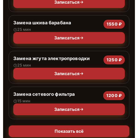
Записаться
Замена шкива барабана
1550 ₽
25 мин
Записаться
Замена жгута электропроводки
1250 ₽
25 мин
Записаться
Замена сетевого фильтра
1200 ₽
15 мин
Записаться
Показать всё