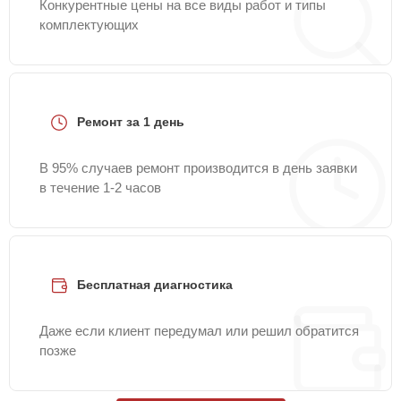
Конкурентные цены на все виды работ и типы
комплектующих
Ремонт за 1 день
В 95% случаев ремонт производится в день заявки
в течение 1-2 часов
Бесплатная диагностика
Даже если клиент передумал или решил обратится
позже