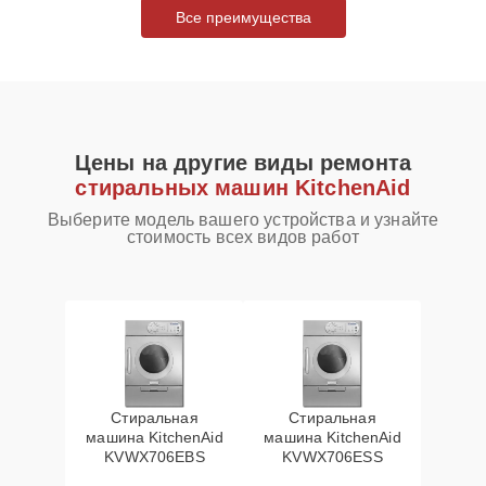
Все преимущества
Цены на другие виды ремонта
стиральных машин KitchenAid
Выберите модель вашего устройства и узнайте
стоимость всех видов работ
Стиральная
Стиральная
машина KitchenAid
машина KitchenAid
KVWX706EBS
KVWX706ESS