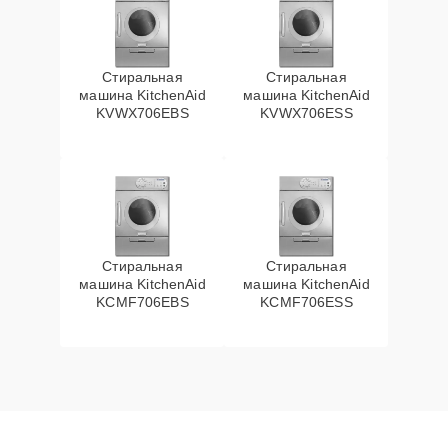
Стиральная
Стиральная
машина KitchenAid
машина KitchenAid
KVWX706EBS
KVWX706ESS
Стиральная
Стиральная
машина KitchenAid
машина KitchenAid
KCMF706EBS
KCMF706ESS