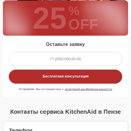
25
%
OFF
Оставьте заявку
Бесплатная консультация
Отправляя, Вы соглашаетесь с
политикой конфиденциальности
Контакты сервиса KitchenAid в Пензе
Телефон