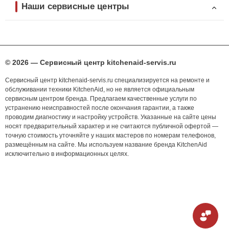
Наши сервисные центры
© 2026 — Сервисный центр kitchenaid-servis.ru
Сервисный центр kitchenaid-servis.ru специализируется на ремонте и
обслуживании техники KitchenAid, но не является официальным
сервисным центром бренда. Предлагаем качественные услуги по
устранению неисправностей после окончания гарантии, а также
проводим диагностику и настройку устройств. Указанные на сайте цены
носят предварительный характер и не считаются публичной офертой —
точную стоимость уточняйте у наших мастеров по номерам телефонов,
размещённым на сайте. Мы используем название бренда KitchenAid
исключительно в информационных целях.