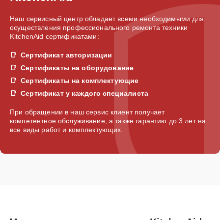
Наш сервисный центр обладает всеми необходимыми для
осуществления профессионального ремонта техники
KitchenAid сертификатами:
Сертификат авторизации
Сертификаты на оборудование
Сертификаты на комплектующие
Сертификат у каждого специалиста
При обращении в наш сервис клиент получает
компетентное обслуживание, а также гарантию до 3 лет на
все виды работ и комплектующих.