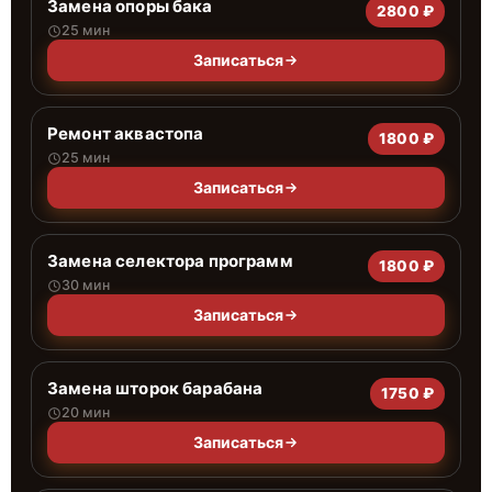
Замена опоры бака
2800 ₽
25 мин
Записаться
Ремонт аквастопа
1800 ₽
25 мин
Записаться
Замена селектора программ
1800 ₽
30 мин
Записаться
Замена шторок барабана
1750 ₽
20 мин
Записаться