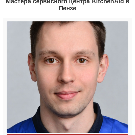
Мастера сервисного центра KitchenAid в
Пензе