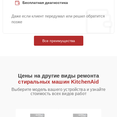
Бесплатная диагностика
Даже если клиент передумал или решил обратится
позже
Все преимущества
Цены на другие виды ремонта
стиральных машин KitchenAid
Выберите модель вашего устройства и узнайте
стоимость всех видов работ