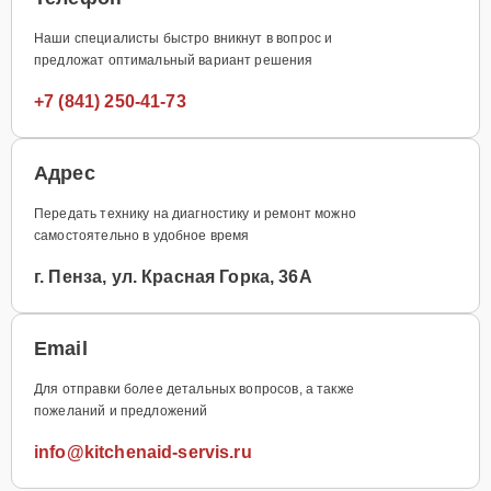
Наши специалисты быстро вникнут в вопрос и
предложат оптимальный вариант решения
+7 (841) 250-41-73
Адрес
Передать технику на диагностику и ремонт можно
самостоятельно в удобное время
г. Пенза, ул. Красная Горка, 36А
Email
Для отправки более детальных вопросов, а также
пожеланий и предложений
info@kitchenaid-servis.ru