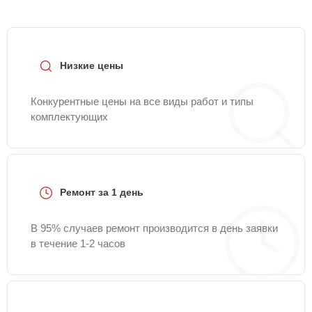
Низкие цены
Конкурентные цены на все виды работ и типы
комплектующих
Ремонт за 1 день
В 95% случаев ремонт производится в день заявки
в течение 1-2 часов