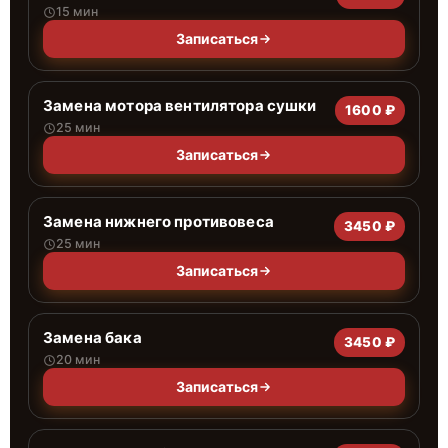
15 мин
Записаться
Замена мотора вентилятора сушки
1600 ₽
25 мин
Записаться
Замена нижнего противовеса
3450 ₽
25 мин
Записаться
Замена бака
3450 ₽
20 мин
Записаться