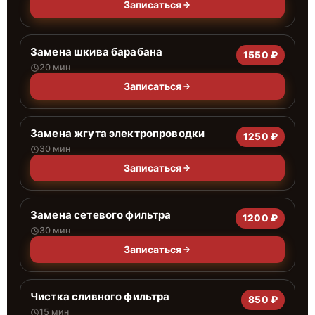
Записаться
Замена шкива барабана
1550 ₽
20 мин
Записаться
Замена жгута электропроводки
1250 ₽
30 мин
Записаться
Замена сетевого фильтра
1200 ₽
30 мин
Записаться
Чистка сливного фильтра
850 ₽
15 мин