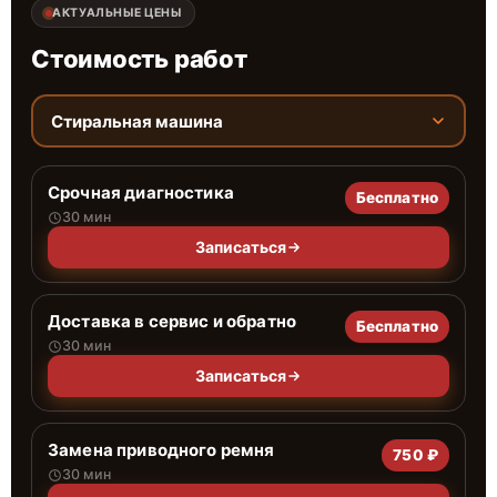
АКТУАЛЬНЫЕ ЦЕНЫ
Стоимость работ
Стиральная машина
Срочная диагностика
Бесплатно
30 мин
Записаться
Доставка в сервис и обратно
Бесплатно
30 мин
Записаться
Замена приводного ремня
750 ₽
30 мин