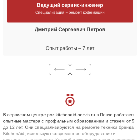
Ведущий сервис-инженер
Специализация – ремонт кофемашин
Дмитрий Сергеевич Петров
Опыт работы – 7 лет
В сервисном центре pnz.kitchenaid-servis.ru в Пензе работают
опытные мастера с профильным образованием и стажем от 5
до 12 лет. Они специализируются на ремонте техники бренда
KitchenAid, используют современное оборудование и
оригинальные запчасти. Каждый инженер регулярно проходит