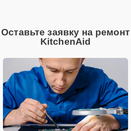
Оставьте заявку на ремонт
KitchenAid