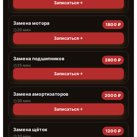
Записаться
Замена мотора
1800 ₽
20 мин
Записаться
Замена подшипников
2800 ₽
25 мин
Записаться
Замена амортизаторов
2000 ₽
30 мин
Записаться
Замена щёток
1200 ₽
30 мин