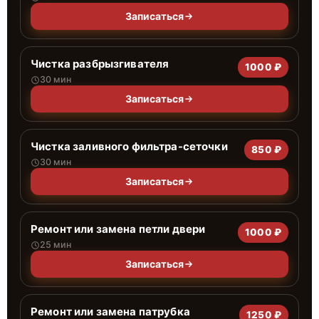
Записаться
Чистка разбрызгивателя
1000 ₽
30 мин
Записаться
Чистка заливного фильтра-сеточки
850 ₽
30 мин
Записаться
Ремонт или замена петли двери
1000 ₽
25 мин
Записаться
Ремонт или замена патрубка
1250 ₽