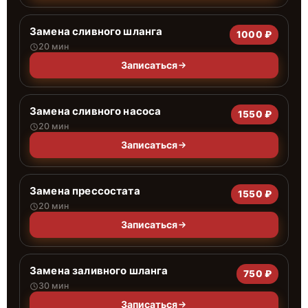
Замена сливного шланга
1000 ₽
20 мин
Записаться
Замена сливного насоса
1550 ₽
20 мин
Записаться
Замена прессостата
1550 ₽
20 мин
Записаться
Замена заливного шланга
750 ₽
30 мин
Записаться