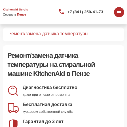
Kitchenaid Servis
+7 (841) 250-41-73
Сервис в 
Пензе
шин
Ремонт/замена датчика температуры
Ремонт/замена датчика
температуры
на стиральной
машине KitchenAid в Пензе
Диагностика бесплатно
даже при отказе от ремонта
Бесплатная доставка
курьером собственной службы
Гарантия до 3 лет