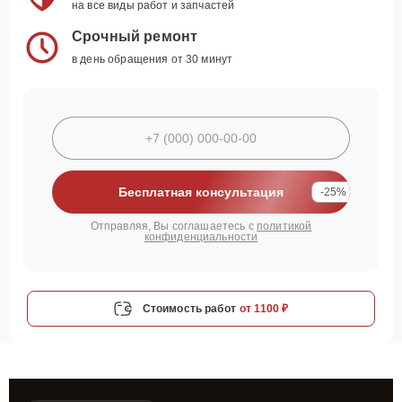
на все виды работ и запчастей
Срочный ремонт
в день обращения от 30 минут
Бесплатная консультация
-25%
Отправляя, Вы соглашаетесь с
политикой
конфиденциальности
Стоимость работ
от 1100 ₽