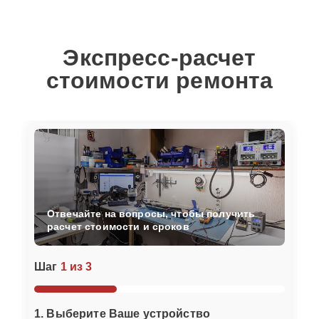
Экспресс-расчет
стоимости ремонта
Отвечайте на вопросы, чтобы получить
расчет стоимости и сроков
Шаг
1 из 3
1. Выберите Ваше устройство