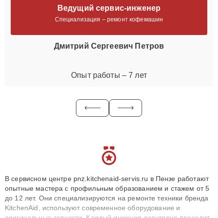
Ведущий сервис-инженер
Специализация – ремонт кофемашин
Дмитрий Сергеевич Петров
Опыт работы – 7 лет
В сервисном центре pnz.kitchenaid-servis.ru в Пензе работают
опытные мастера с профильным образованием и стажем от 5
до 12 лет. Они специализируются на ремонте техники бренда
KitchenAid, используют современное оборудование и
оригинальные запчасти. Каждый инженер регулярно проходит