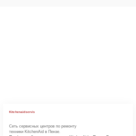
Kitchenaidservis
Сеть сервисных центров по ремонту
техники KitchenAid в Пензе.