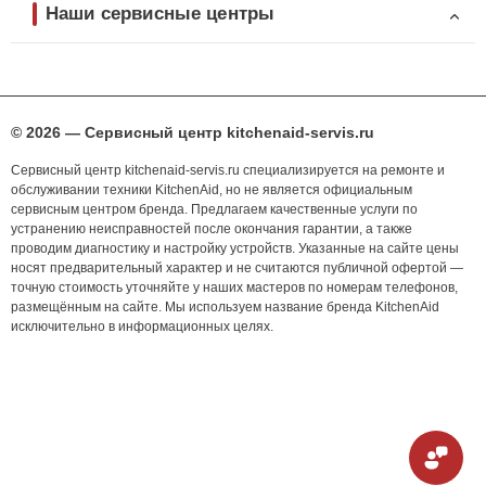
Наши сервисные центры
© 2026 — Сервисный центр kitchenaid-servis.ru
Сервисный центр kitchenaid-servis.ru специализируется на ремонте и
обслуживании техники KitchenAid, но не является официальным
сервисным центром бренда. Предлагаем качественные услуги по
устранению неисправностей после окончания гарантии, а также
проводим диагностику и настройку устройств. Указанные на сайте цены
носят предварительный характер и не считаются публичной офертой —
точную стоимость уточняйте у наших мастеров по номерам телефонов,
размещённым на сайте. Мы используем название бренда KitchenAid
исключительно в информационных целях.