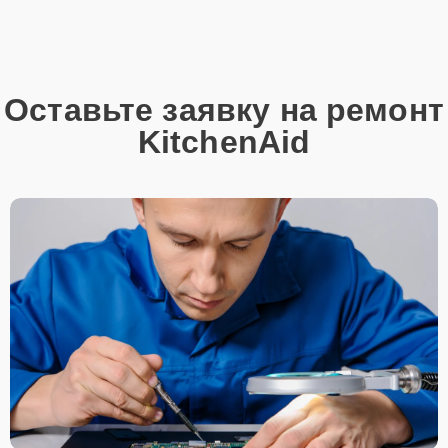
Оставьте заявку на ремонт
KitchenAid