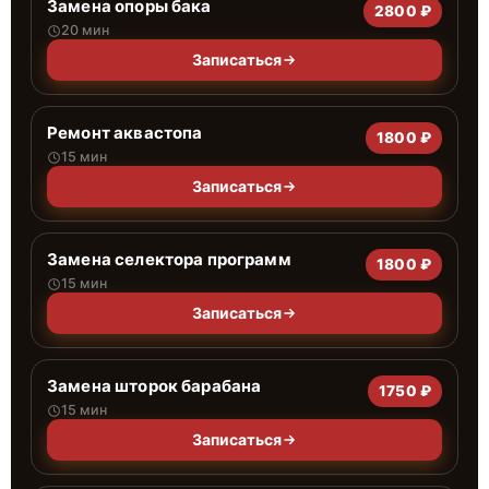
Замена опоры бака
2800 ₽
20 мин
Записаться
Ремонт аквастопа
1800 ₽
15 мин
Записаться
Замена селектора программ
1800 ₽
15 мин
Записаться
Замена шторок барабана
1750 ₽
15 мин
Записаться