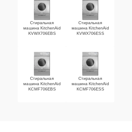
Стиральная
Стиральная
машина KitchenAid
машина KitchenAid
KVWX706EBS
KVWX706ESS
Стиральная
Стиральная
машина KitchenAid
машина KitchenAid
KCMF706EBS
KCMF706ESS