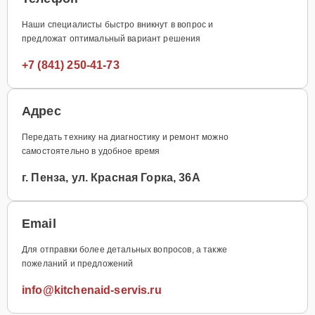
Наши специалисты быстро вникнут в вопрос и
предложат оптимальный вариант решения
+7 (841) 250-41-73
Адрес
Передать технику на диагностику и ремонт можно
самостоятельно в удобное время
г. Пенза, ул. Красная Горка, 36А
Email
Для отправки более детальных вопросов, а также
пожеланий и предложений
info@kitchenaid-servis.ru