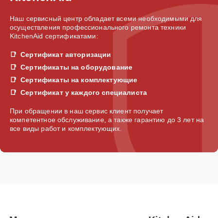
Наш сервисный центр обладает всеми необходимыми для
осуществления профессионального ремонта техники
KitchenAid сертификатами:
Сертификат авторизации
Сертификаты на оборудование
Сертификаты на комплектующие
Сертификат у каждого специалиста
При обращении в наш сервис клиент получает
компетентное обслуживание, а также гарантию до 3 лет на
все виды работ и комплектующих.