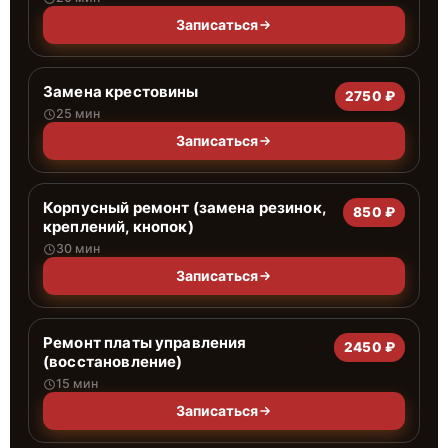
Записаться
Замена крестовины
2750 ₽
25 мин
Записаться
Корпусный ремонт (замена резинок,
850 ₽
креплений, кнопок)
30 мин
Записаться
Ремонт платы управления
2450 ₽
(восстановление)
15 мин
Записаться