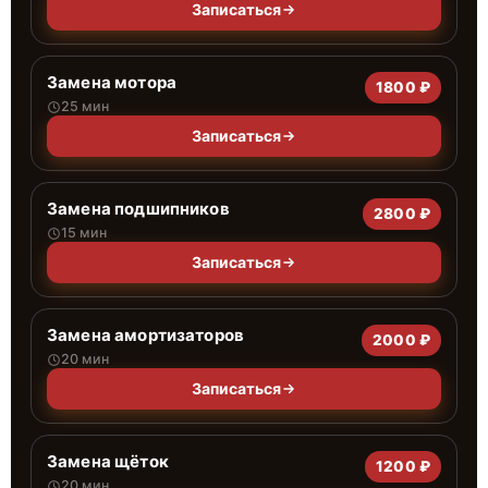
Записаться
Замена мотора
1800 ₽
25 мин
Записаться
Замена подшипников
2800 ₽
15 мин
Записаться
Замена амортизаторов
2000 ₽
20 мин
Записаться
Замена щёток
1200 ₽
20 мин