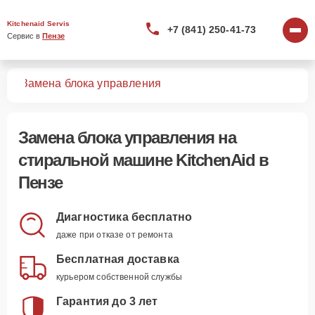
Kitchenaid Servis
+7 (841) 250-41-73
Сервис в 
Пензе
шин
Замена блока управления
Замена блока управления
на
стиральной машине KitchenAid в
Пензе
Диагностика бесплатно
даже при отказе от ремонта
Бесплатная доставка
курьером собственной службы
Гарантия до 3 лет