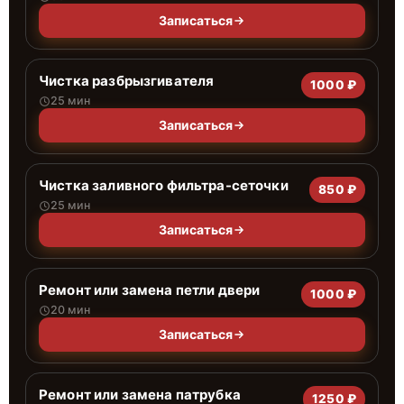
Записаться
Чистка разбрызгивателя
1000 ₽
25 мин
Записаться
Чистка заливного фильтра-сеточки
850 ₽
25 мин
Записаться
Ремонт или замена петли двери
1000 ₽
20 мин
Записаться
Ремонт или замена патрубка
1250 ₽