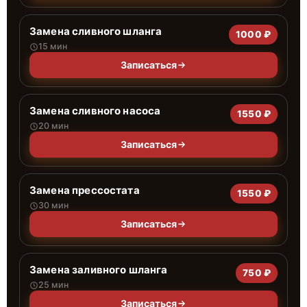
Замена сливного шланга
1000 ₽
15 мин
Записаться
Замена сливного насоса
1550 ₽
20 мин
Записаться
Замена прессостата
1550 ₽
30 мин
Записаться
Замена заливного шланга
750 ₽
25 мин
Записаться