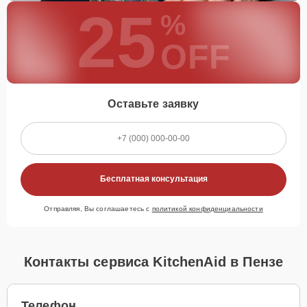
25
%
OFF
Оставьте заявку
Бесплатная консультация
Отправляя, Вы соглашаетесь с
политикой конфиденциальности
Контакты сервиса KitchenAid в Пензе
Телефон