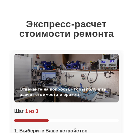
Экспресс-расчет
стоимости ремонта
Отвечайте на вопросы, чтобы получить
расчет стоимости и сроков
Шаг
1 из 3
1. Выберите Ваше устройство