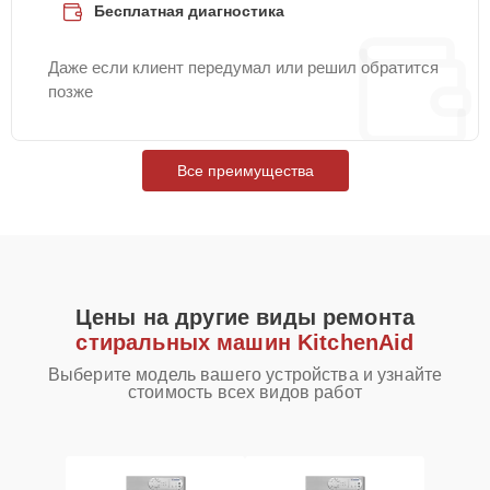
Бесплатная диагностика
Даже если клиент передумал или решил обратится
позже
Все преимущества
Цены на другие виды ремонта
стиральных машин KitchenAid
Выберите модель вашего устройства и узнайте
стоимость всех видов работ