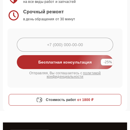
на все виды работ и запчастей
Срочный ремонт
в день обращения от 30 минут
Бесплатная консультация
-25%
Отправляя, Вы соглашаетесь с
политикой
конфиденциальности
Стоимость работ
от 1800 ₽