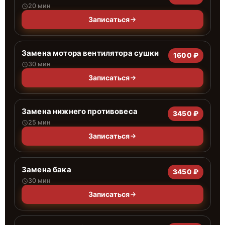
20 мин
Записаться
Замена мотора вентилятора сушки
1600 ₽
30 мин
Записаться
Замена нижнего противовеса
3450 ₽
25 мин
Записаться
Замена бака
3450 ₽
30 мин
Записаться