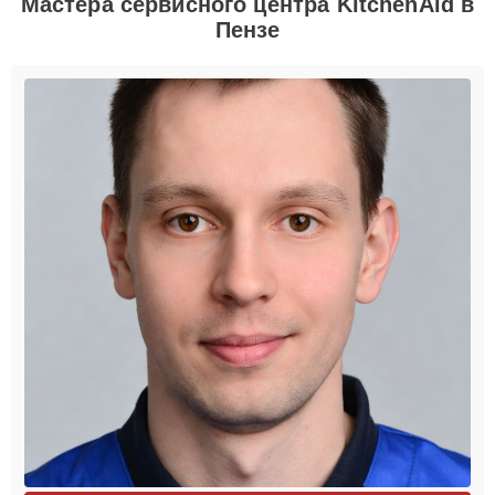
Мастера сервисного центра KitchenAid в
Пензе