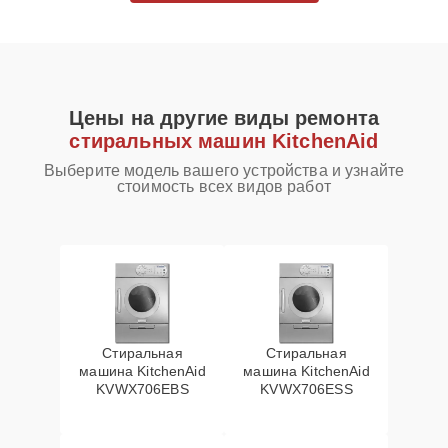
Цены на другие виды ремонта
стиральных машин KitchenAid
Выберите модель вашего устройства и узнайте
стоимость всех видов работ
Стиральная
Стиральная
машина KitchenAid
машина KitchenAid
KVWX706EBS
KVWX706ESS