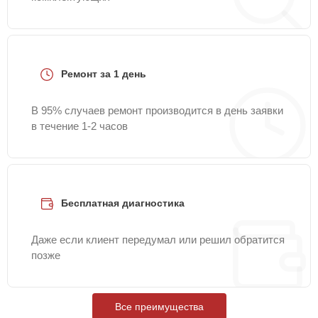
Ремонт за 1 день
В 95% случаев ремонт производится в день заявки
в течение 1-2 часов
Бесплатная диагностика
Даже если клиент передумал или решил обратится
позже
Все преимущества