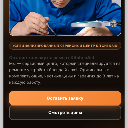
СПЕЦИАЛИЗИРОВАННЫЙ СЕРВИСНЫЙ ЦЕНТР KITCHENAID
Оставьте заявку на ремонт KitchenAid
Мы — сервисный центр, который специализируется на
ремонте устройств бренда Xiaomi. Оригинальные
комплектующие, честные цены и гарантия до 3 лет на
каждую работу.
Оставить заявку
Смотреть цены