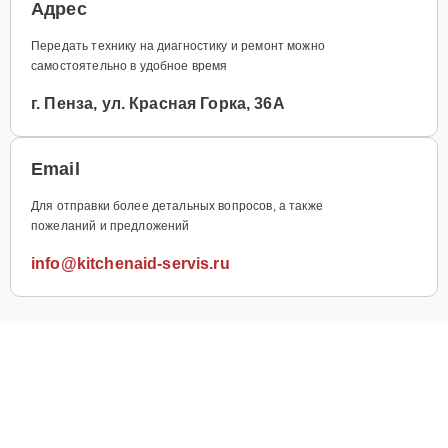
Адрес
Передать технику на диагностику и ремонт можно
самостоятельно в удобное время
г. Пенза, ул. Красная Горка, 36А
Email
Для отправки более детальных вопросов, а также
пожеланий и предложений
info@kitchenaid-servis.ru