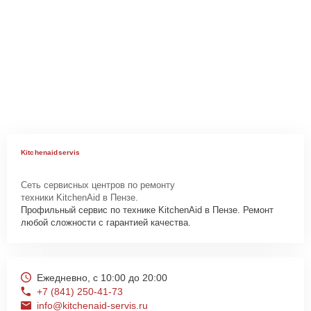
Kitchenaidservis
Сеть сервисных центров по ремонту
техники KitchenAid в Пензе.
Профильный сервис по технике KitchenAid в Пензе. Ремонт
любой сложности с гарантией качества.
Ежедневно, с 10:00 до 20:00
+7 (841) 250-41-73
info@kitchenaid-servis.ru