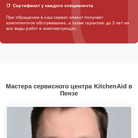
Сертификат у каждого специалиста
При обращении в наш сервис клиент получает
компетентное обслуживание, а также гарантию до 3 лет на
все виды работ и комплектующих.
Мастера сервисного центра KitchenAid в
Пензе