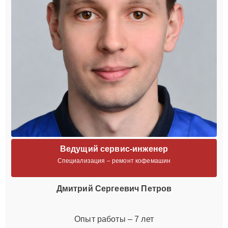
Ведущий сервис-инженер
Специализация – ремонт кофемашин
Дмитрий Сергеевич Петров
Опыт работы – 7 лет