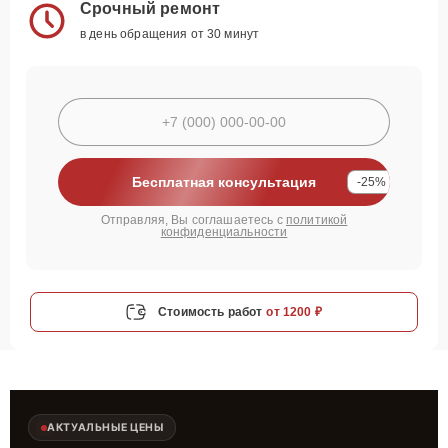
Срочный ремонт
в день обращения от 30 минут
Бесплатная консультация
-25%
Отправляя, Вы соглашаетесь с
политикой
конфиденциальности
Стоимость работ
от 1200 ₽
АКТУАЛЬНЫЕ ЦЕНЫ