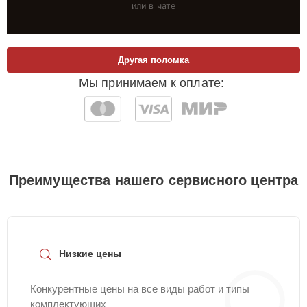
или в чате
Другая поломка
Мы принимаем к оплате:
Преимущества нашего сервисного центра
Низкие цены
Конкурентные цены на все виды работ и типы
комплектующих