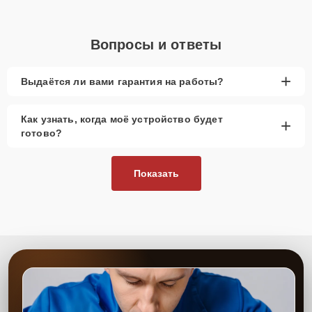
Вопросы и ответы
+
Выдаётся ли вами гарантия на работы?
Как узнать, когда моё устройство будет
+
готово?
Показать