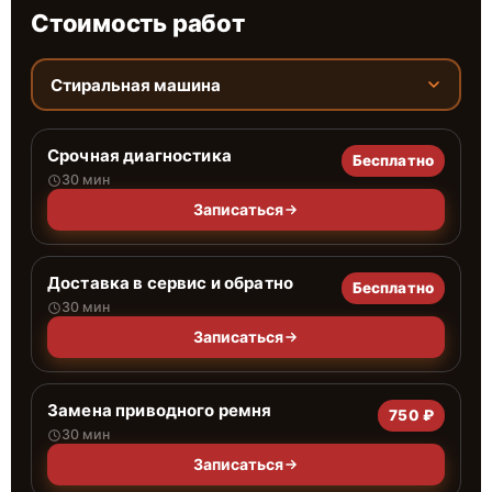
Стоимость работ
Стиральная машина
Срочная диагностика
Бесплатно
30 мин
Записаться
Доставка в сервис и обратно
Бесплатно
30 мин
Записаться
Замена приводного ремня
750 ₽
30 мин
Записаться