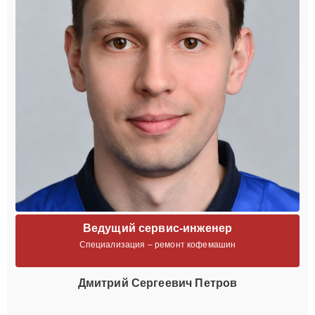
Ведущий сервис-инженер
Специализация – ремонт кофемашин
Дмитрий Сергеевич Петров