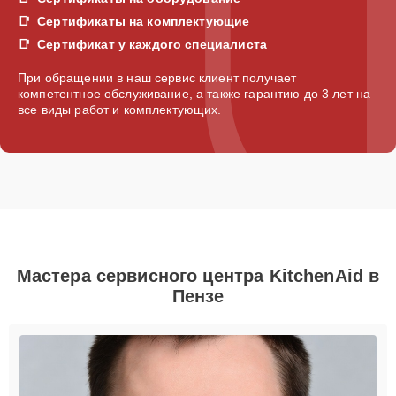
Сертификаты на комплектующие
Сертификат у каждого специалиста
При обращении в наш сервис клиент получает
компетентное обслуживание, а также гарантию до 3 лет на
все виды работ и комплектующих.
Мастера сервисного центра KitchenAid в
Пензе