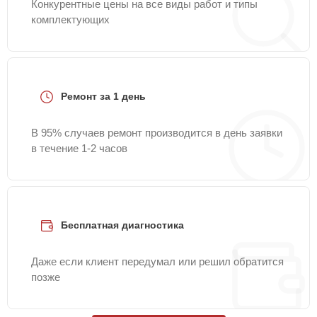
Конкурентные цены на все виды работ и типы
комплектующих
Ремонт за 1 день
В 95% случаев ремонт производится в день заявки
в течение 1-2 часов
Бесплатная диагностика
Даже если клиент передумал или решил обратится
позже