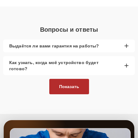
объяснения по результатам диагностики.
Вопросы и ответы
+
Выдаётся ли вами гарантия на работы?
Как узнать, когда моё устройство будет
+
готово?
Показать