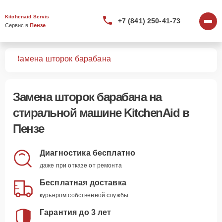
Kitchenaid Servis
+7 (841) 250-41-73
Сервис в 
Пензе
шин
Замена шторок барабана
Замена шторок барабана
на
стиральной машине KitchenAid в
Пензе
Диагностика бесплатно
даже при отказе от ремонта
Бесплатная доставка
курьером собственной службы
Гарантия до 3 лет