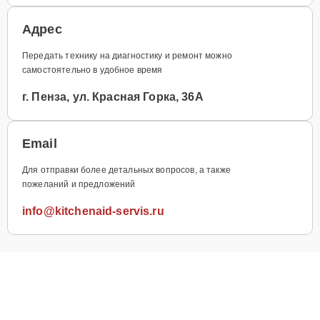
Адрес
Передать технику на диагностику и ремонт можно
самостоятельно в удобное время
г. Пенза, ул. Красная Горка, 36А
Email
Для отправки более детальных вопросов, а также
пожеланий и предложений
info@kitchenaid-servis.ru