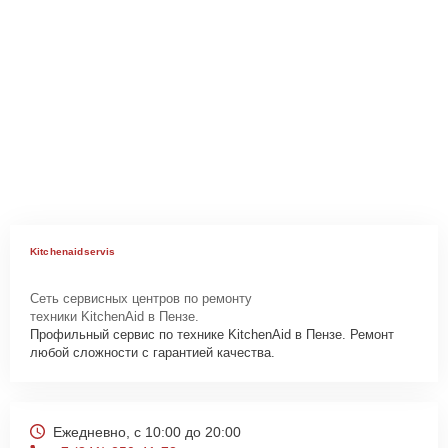
Kitchenaidservis
Сеть сервисных центров по ремонту
техники KitchenAid в Пензе.
Профильный сервис по технике KitchenAid в Пензе. Ремонт
любой сложности с гарантией качества.
Ежедневно, с 10:00 до 20:00