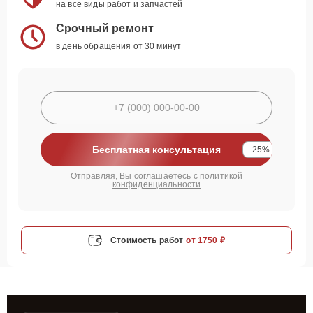
на все виды работ и запчастей
Срочный ремонт
в день обращения от 30 минут
Бесплатная консультация
-25%
Отправляя, Вы соглашаетесь с
политикой
конфиденциальности
Стоимость работ
от 1750 ₽