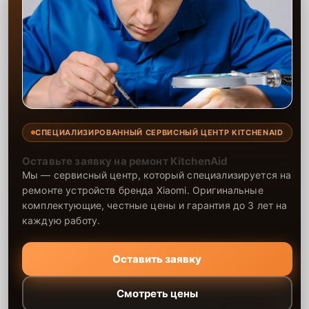
СПЕЦИАЛИЗИРОВАННЫЙ СЕРВИСНЫЙ ЦЕНТР KITCHENAID
Оставьте заявку на ремонт KitchenAid
Мы — сервисный центр, который специализируется на
ремонте устройств бренда Xiaomi. Оригинальные
комплектующие, честные цены и гарантия до 3 лет на
каждую работу.
Оставить заявку
Смотреть цены