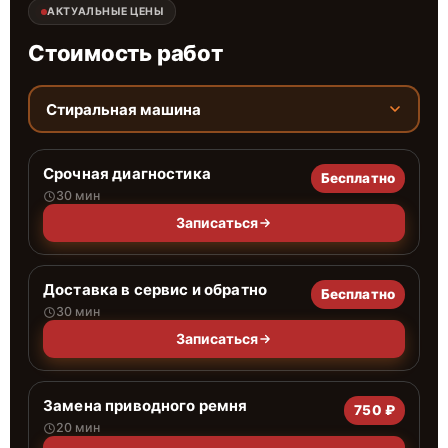
АКТУАЛЬНЫЕ ЦЕНЫ
Стоимость работ
Стиральная машина
Срочная диагностика
Бесплатно
30 мин
Записаться
Доставка в сервис и обратно
Бесплатно
30 мин
Записаться
Замена приводного ремня
750 ₽
20 мин