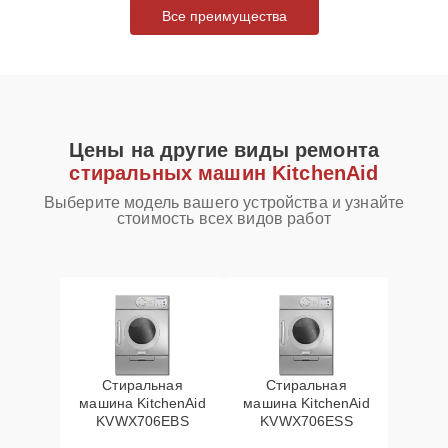
Все преимущества
Цены на другие виды ремонта
стиральных машин KitchenAid
Выберите модель вашего устройства и узнайте
стоимость всех видов работ
Стиральная
Стиральная
машина KitchenAid
машина KitchenAid
KVWX706EBS
KVWX706ESS