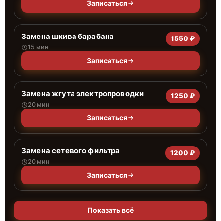
Записаться
Замена шкива барабана
1550 ₽
15 мин
Записаться
Замена жгута электропроводки
1250 ₽
20 мин
Записаться
Замена сетевого фильтра
1200 ₽
20 мин
Записаться
Показать всё