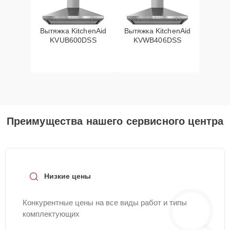
Вытяжка KitchenAid
Вытяжка KitchenAid
KVUB600DSS
KVWB406DSS
Преимущества нашего сервисного центра
Низкие цены
Конкурентные цены на все виды работ и типы
комплектующих