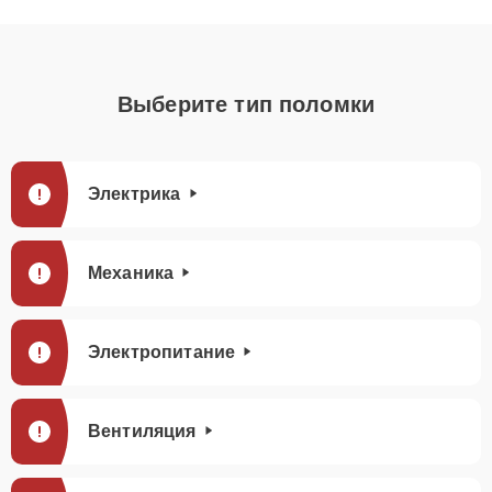
Выберите тип поломки
Электрика
Механика
Электропитание
Вентиляция