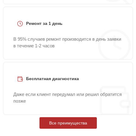
Ремонт за 1 день
В 95% случаев ремонт производится в день заявки
в течение 1-2 часов
Бесплатная диагностика
Даже если клиент передумал или решил обратится
позже
Все преимущества