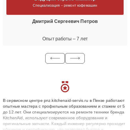
Специализация – ремонт кофемашин
Дмитрий Сергеевич Петров
Опыт работы – 7 лет
В сервисном центре pnz.kitchenaid-servis.ru в Пензе работают
опытные мастера с профильным образованием и стажем от 5
до 12 лет. Они специализируются на ремонте техники бренда
KitchenAid, используют современное оборудование и
оригинальные запчасти. Каждый инженер регулярно проходит
обучение и сертификацию, что позволяет быстро и