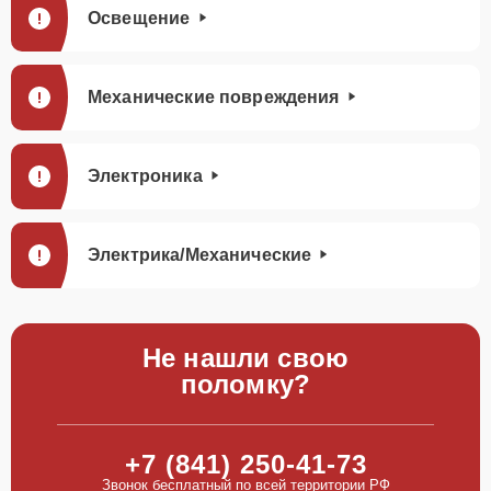
Освещение
Механические повреждения
Электроника
Электрика/Механические
Не нашли свою
поломку?
+7 (841) 250-41-73
Звонок бесплатный по всей территории РФ