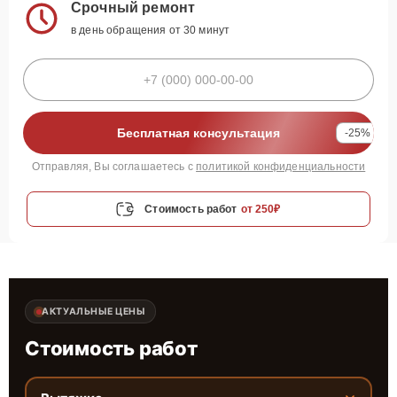
Срочный ремонт
в день обращения от 30 минут
Бесплатная консультация
-25%
Отправляя, Вы соглашаетесь с
политикой конфиденциальности
Стоимость работ
от 250₽
АКТУАЛЬНЫЕ ЦЕНЫ
Стоимость работ