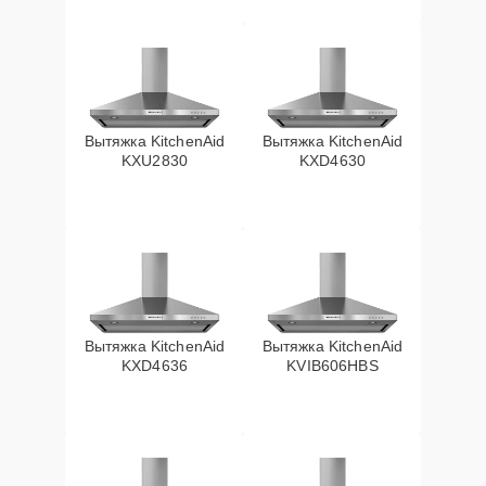
Вытяжка KitchenAid
Вытяжка KitchenAid
KXU2830
KXD4630
Вытяжка KitchenAid
Вытяжка KitchenAid
KXD4636
KVIB606HBS