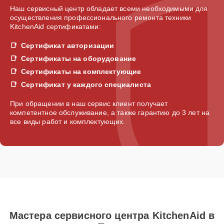
Наш сервисный центр обладает всеми необходимыми для
осуществления профессионального ремонта техники
KitchenAid сертификатами:
Сертификат авторизации
Сертификаты на оборудование
Сертификаты на комплектующие
Сертификат у каждого специалиста
При обращении в наш сервис клиент получает
компетентное обслуживание, а также гарантию до 3 лет на
все виды работ и комплектующих.
Мастера сервисного центра KitchenAid в