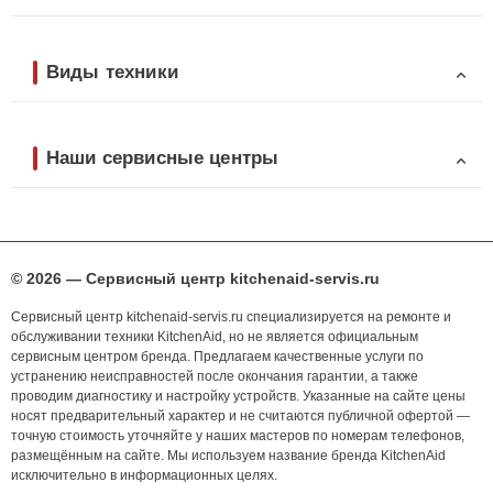
Виды техники
Наши сервисные центры
© 2026 — Сервисный центр kitchenaid-servis.ru
Сервисный центр kitchenaid-servis.ru специализируется на ремонте и
обслуживании техники KitchenAid, но не является официальным
сервисным центром бренда. Предлагаем качественные услуги по
устранению неисправностей после окончания гарантии, а также
проводим диагностику и настройку устройств. Указанные на сайте цены
носят предварительный характер и не считаются публичной офертой —
точную стоимость уточняйте у наших мастеров по номерам телефонов,
размещённым на сайте. Мы используем название бренда KitchenAid
исключительно в информационных целях.