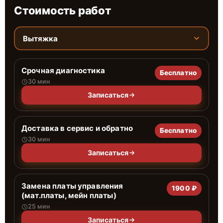
Стоимость работ
Вытяжка
Срочная диагностика
Бесплатно
30 мин
Записаться
Доставка в сервис и обратно
Бесплатно
30 мин
Записаться
Замена платы управления
1900 ₽
(мат.платы, мейн платы)
25 мин
Записаться