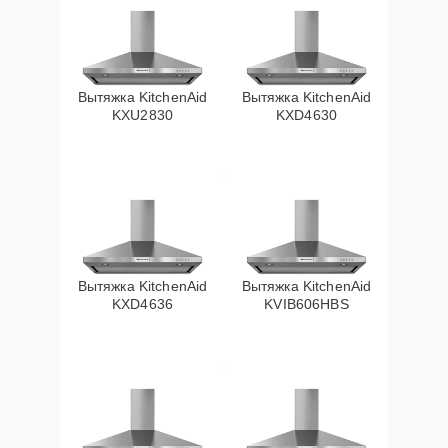
Вытяжка KitchenAid
Вытяжка KitchenAid
KXU2830
KXD4630
Вытяжка KitchenAid
Вытяжка KitchenAid
KXD4636
KVIB606HBS