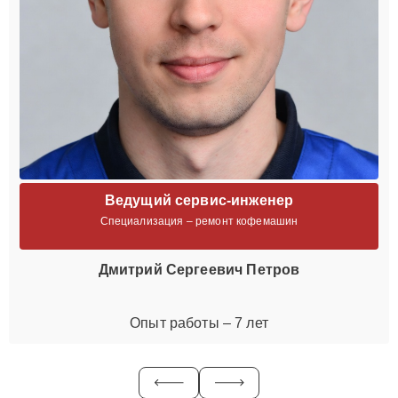
Ведущий сервис-инженер
Специализация – ремонт кофемашин
Дмитрий Сергеевич Петров
Опыт работы – 7 лет