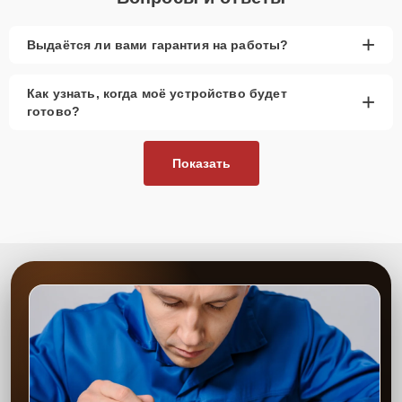
+
Выдаётся ли вами гарантия на работы?
Как узнать, когда моё устройство будет
+
готово?
Показать