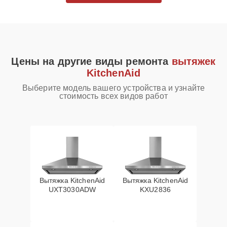
Цены на другие виды ремонта
вытяжек
KitchenAid
Выберите модель вашего устройства и узнайте
стоимость всех видов работ
Вытяжка KitchenAid
Вытяжка KitchenAid
UXT3030ADW
KXU2836