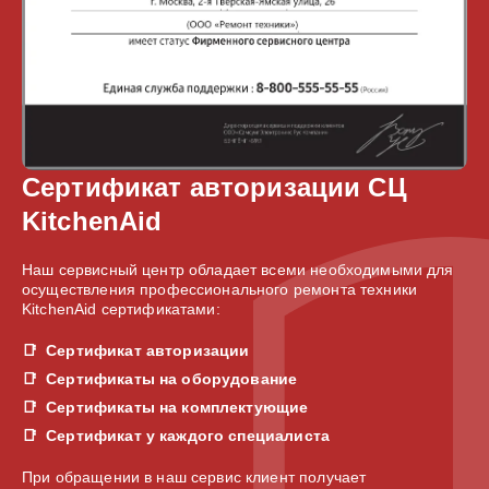
Сертификат авторизации СЦ
KitchenAid
Наш сервисный центр обладает всеми необходимыми для
осуществления профессионального ремонта техники
KitchenAid сертификатами:
Сертификат авторизации
Сертификаты на оборудование
Сертификаты на комплектующие
Сертификат у каждого специалиста
При обращении в наш сервис клиент получает