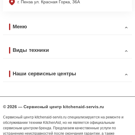
г. Пенза ул. Красная Горка, 36А
Меню
Виды техники
Наши сервисные центры
© 2026 — Сервисный центр kitchenaid-servis.ru
Сервисный центр kitchenaid-servis.ru специализируется на ремонте и
обслуживании техники KitchenAid, но не является официальным
сервисным центром бренда. Предлагаем качественные услуги по
устранению неисправностей после окончания гарантии, а также