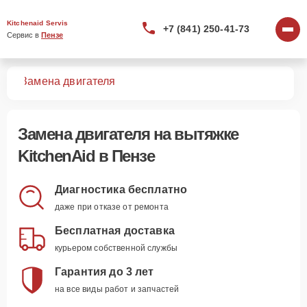
Kitchenaid Servis
+7 (841) 250-41-73
Сервис в 
Пензе
жек
Замена двигателя
Замена двигателя
на вытяжке
KitchenAid в Пензе
Диагностика бесплатно
даже при отказе от ремонта
Бесплатная доставка
курьером собственной службы
Гарантия до 3 лет
на все виды работ и запчастей