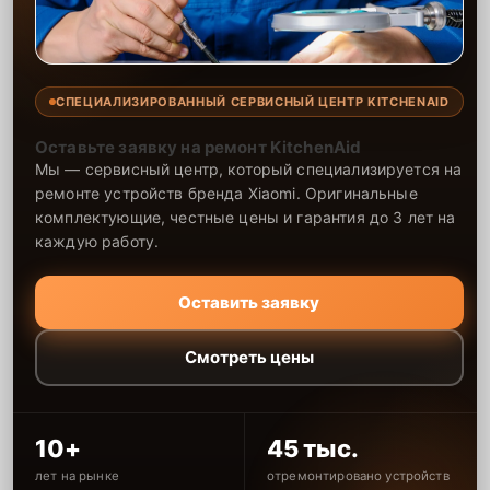
СПЕЦИАЛИЗИРОВАННЫЙ СЕРВИСНЫЙ ЦЕНТР KITCHENAID
Оставьте заявку на ремонт KitchenAid
Мы — сервисный центр, который специализируется на
ремонте устройств бренда Xiaomi. Оригинальные
комплектующие, честные цены и гарантия до 3 лет на
каждую работу.
Оставить заявку
Смотреть цены
10+
45 тыс.
лет на рынке
отремонтировано устройств