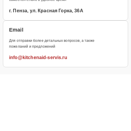
г. Пенза, ул. Красная Горка, 36А
Email
Для отправки более детальных вопросов, а также
пожеланий и предложений
info@kitchenaid-servis.ru