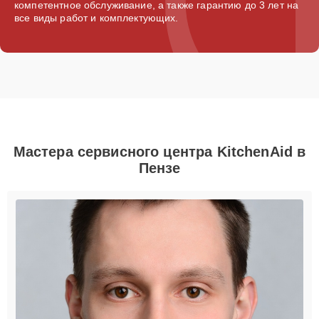
компетентное обслуживание, а также гарантию до 3 лет на
все виды работ и комплектующих.
Мастера сервисного центра KitchenAid в
Пензе