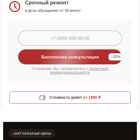
Срочный ремонт
в день обращения от 30 минут
Бесплатная консультация
-25%
Отправляя, Вы соглашаетесь с
политикой
конфиденциальности
Стоимость работ
от 1990 ₽
АКТУАЛЬНЫЕ ЦЕНЫ