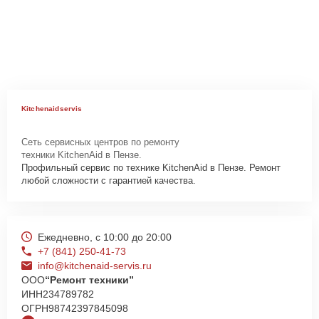
Kitchenaidservis
Сеть сервисных центров по ремонту
техники KitchenAid в Пензе.
Профильный сервис по технике KitchenAid в Пензе. Ремонт
любой сложности с гарантией качества.
Ежедневно, с 10:00 до 20:00
+7 (841) 250-41-73
info@kitchenaid-servis.ru
ООО
“Ремонт техники”
ИНН
234789782
ОГРН
98742397845098