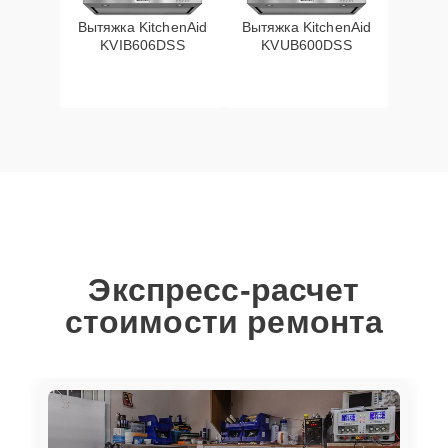
Вытяжка KitchenAid
Вытяжка KitchenAid
KVIB606DSS
KVUB600DSS
Экспресс-расчет
стоимости ремонта