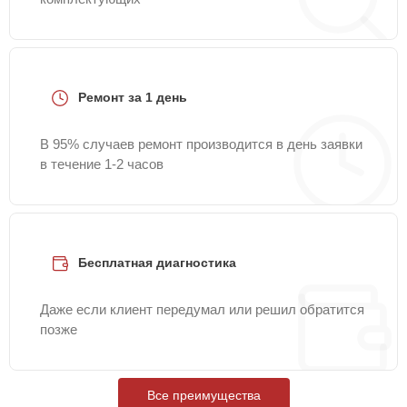
Ремонт за 1 день
В 95% случаев ремонт производится в день заявки
в течение 1-2 часов
Бесплатная диагностика
Даже если клиент передумал или решил обратится
позже
Все преимущества